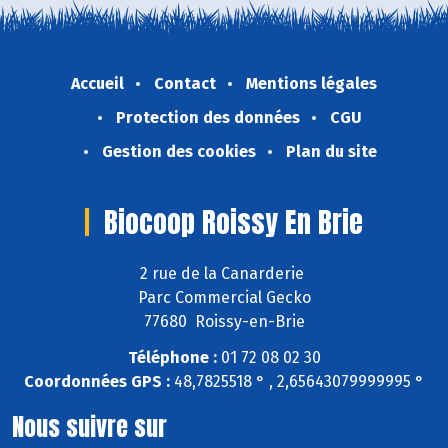
Accueil
Contact
Mentions légales
Protection des données
CGU
Gestion des cookies
Plan du site
Biocoop Roissy En Brie
2 rue de la Canarderie
Parc Commercial Gecko
77680 Roissy-en-Brie
Téléphone :
01 72 08 02 30
Coordonnées GPS :
48,7825518 ° , 2,65643079999995 °
Nous suivre sur