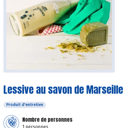
Lessive au savon de Marseille
Produit d'entretien
Nombre de personnes
1 personnes