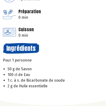
Préparation
0 min
Cuisson
0 min
Ingrédients
Pour 1 personne
50 g de Savon
100 cl de Eau
1 c. à s. de Bicarbonate de soude
2 g de Huile essentielle