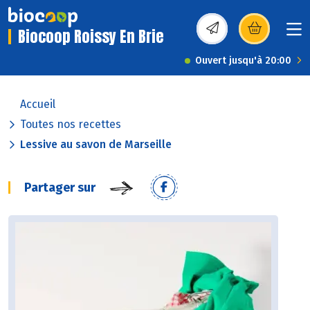
Biocoop Roissy En Brie
(s’ouvre dans une nou
Ouvert jusqu'à 20:00
Accueil
Toutes nos recettes
Lessive au savon de Marseille
Partager sur