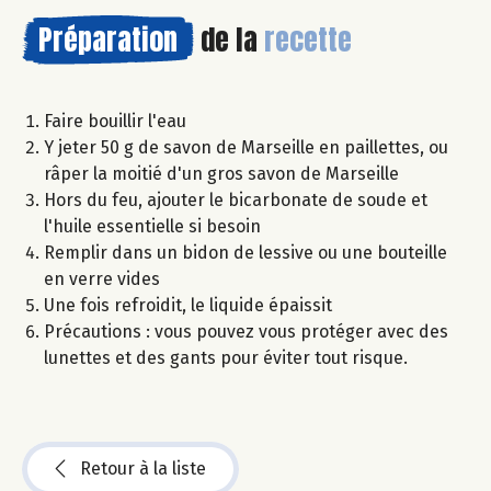
Préparation
de la
recette
Faire bouillir l'eau
Y jeter 50 g de savon de Marseille en paillettes, ou
râper la moitié d'un gros savon de Marseille
Hors du feu, ajouter le bicarbonate de soude et
l'huile essentielle si besoin
Remplir dans un bidon de lessive ou une bouteille
en verre vides
Une fois refroidit, le liquide épaissit
Précautions : vous pouvez vous protéger avec des
lunettes et des gants pour éviter tout risque.
Retour à la liste