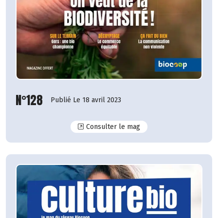
N°128
Publié Le 18 avril 2023
N°128
Consulter le mag