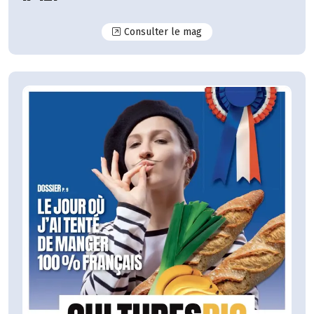
N°127
Consulter le mag