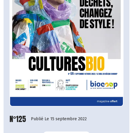
N°125
Publié Le 15 septembre 2022