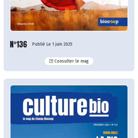
N°136
Publié Le 1 juin 2025
N°136
Consulter le mag