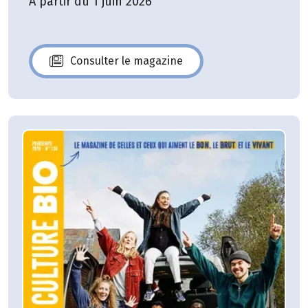
A partir du 1 juin 2026
Consulter le magazine
N°140