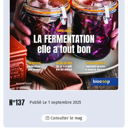
N°137
Publié Le 1 septembre 2025
N°137
Consulter le mag