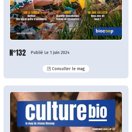
N°132
Publié Le 1 juin 2024
N°132
Consulter le mag