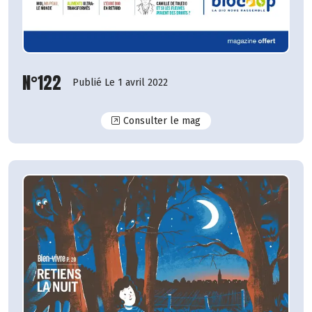
N°122
Publié Le 1 avril 2022
N°122
Consulter le mag