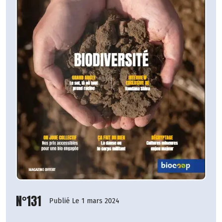
N°131
Publié Le 1 mars 2024