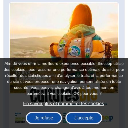
Afin de vous offrir la meilleure expérience possible, Biocoop utilise
des cookies : pour assurer une performance optimale du site, pour
récolter des statistiques afin d'analyser le trafic et la performance
du site et vous proposer une navigation personnalisée en toute
sécurité. Vous pouvez changer d'avis à tout moment en
paramétrant vos cookies. OK pour vous ?
En savoir plus et paramétrer les cookies
Je refuse
J'accepte