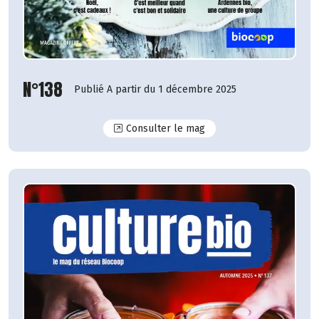
N°138
Publié A partir du 1 décembre 2025
N°138
Consulter le mag