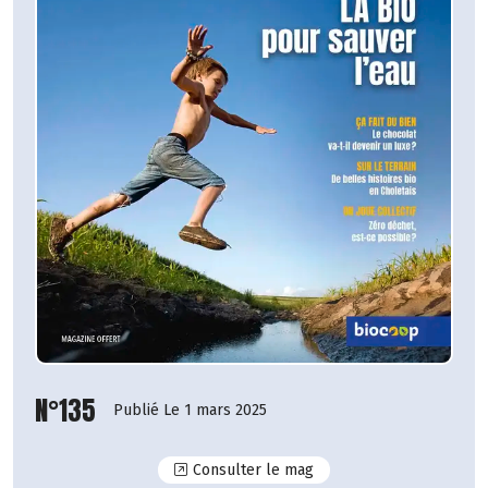
N°135
Publié Le 1 mars 2025
N°135
Consulter le mag