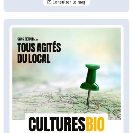
N°125
Consulter le mag