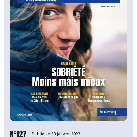
N°127
Publié Le 18 janvier 2023