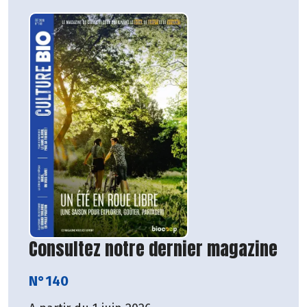
Consultez notre dernier magazine
N°140