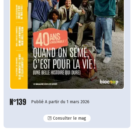
N°139
Publié A partir du 1 mars 2026
N°139
Consulter le mag