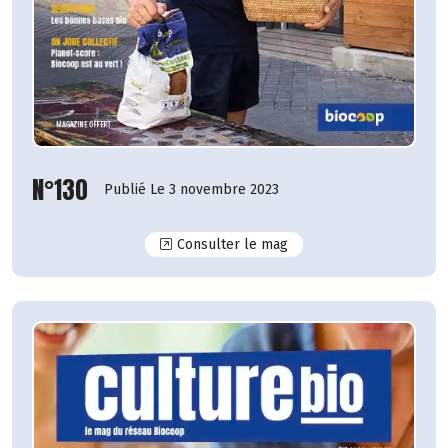
N°130
Publié Le 3 novembre 2023
N°130
Consulter le mag