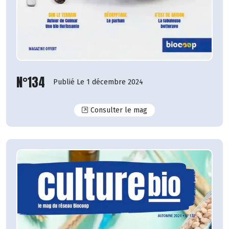
N°134
Publié Le 1 décembre 2024
N°134
Consulter le mag