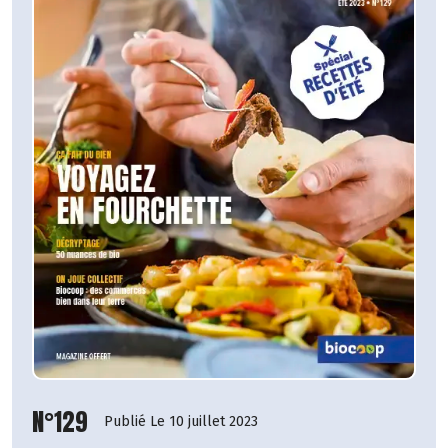
N°129
Publié Le 10 juillet 2023