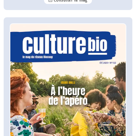
Consulter le mag