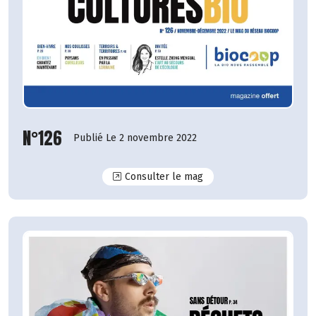
N°126
Publié Le 2 novembre 2022
N°126
Consulter le mag