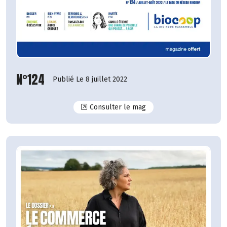
N°124
Publié Le 8 juillet 2022
N°124
Consulter le mag