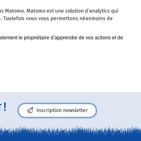
isons Matomo. Matomo est une solution d’analytics qui
e. Toutefois nous vous permettons néanmoins de
 !
Inscription newsletter