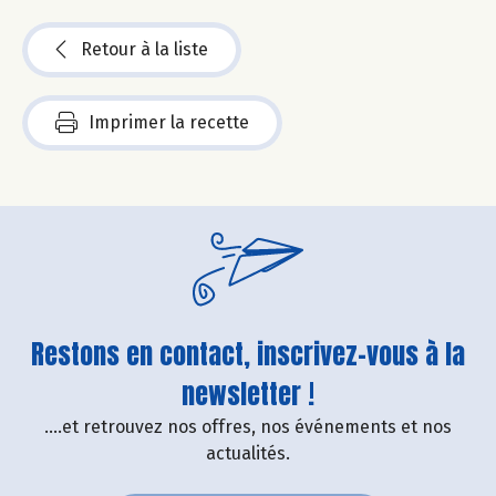
Retour à la liste
Imprimer la recette
Restons en contact, inscrivez-vous à la
newsletter !
....et retrouvez nos offres, nos événements et nos
actualités.