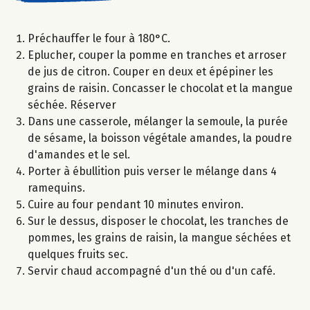
Préchauffer le four à 180°C.
Eplucher, couper la pomme en tranches et arroser
de jus de citron. Couper en deux et épépiner les
grains de raisin. Concasser le chocolat et la mangue
séchée. Réserver
Dans une casserole, mélanger la semoule, la purée
de sésame, la boisson végétale amandes, la poudre
d'amandes et le sel.
Porter à ébullition puis verser le mélange dans 4
ramequins.
Cuire au four pendant 10 minutes environ.
Sur le dessus, disposer le chocolat, les tranches de
pommes, les grains de raisin, la mangue séchées et
quelques fruits sec.
Servir chaud accompagné d'un thé ou d'un café.