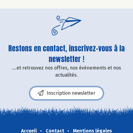
Restons en contact, inscrivez-vous à la
newsletter !
....et retrouvez nos offres, nos événements et nos
actualités.
Inscription newsletter
Accueil
Contact
Mentions légales