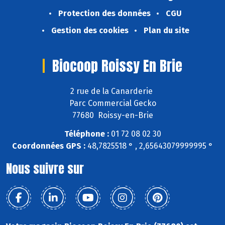
Protection des données
CGU
Gestion des cookies
Plan du site
Biocoop Roissy En Brie
2 rue de la Canarderie
Parc Commercial Gecko
77680 Roissy-en-Brie
Téléphone :
01 72 08 02 30
Coordonnées GPS :
48,7825518 ° , 2,65643079999995 °
Nous suivre sur