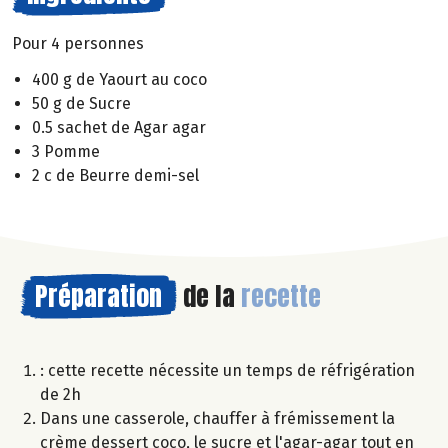
Pour 4 personnes
400 g de Yaourt au coco
50 g de Sucre
0.5 sachet de Agar agar
3 Pomme
2 c de Beurre demi-sel
Préparation
de la
recette
: cette recette nécessite un temps de réfrigération
de 2h
Dans une casserole, chauffer à frémissement la
crème dessert coco, le sucre et l'agar-agar tout en