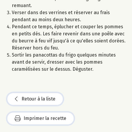
remuant.
Verser dans des verrines et réserver au frais
pendant au moins deux heures.
Pendant ce temps, éplucher et couper les pommes
en petits dés. Les faire revenir dans une poêle avec
du beurre à feu vif jusqu'à ce qu'elles soient dorées.
Réserver hors du feu.
Sortir les panacottas du frigo quelques minutes
avant de servir, dresser avec les pommes
caramélisées sur le dessus. Déguster.
Retour à la liste
Imprimer la recette