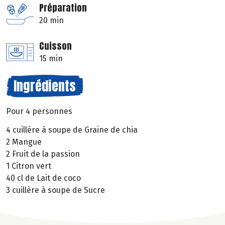
Préparation
20 min
Cuisson
15 min
Ingrédients
Pour 4 personnes
4 cuillère à soupe de Graine de chia
2 Mangue
2 Fruit de la passion
1 Citron vert
40 cl de Lait de coco
3 cuillère à soupe de Sucre