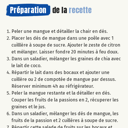
Préparation
de la
recette
Peler une mangue et détailler la chair en dés.
Placer les dés de mangue dans une poêle avec 1
cuilllère à soupe de sucre. Ajouter le zeste de citron
et mélanger. Laisser fondre 20 minutes à feu doux.
Dans un saladier, mélanger les graines de chia avec
le lait de coco.
Répartir le lait dans des bocaux et ajouter une
cuillère ou 2 de compotée de mangue par dessus.
Réserver minimum 4h au réfrigérateur.
Peler la mangue restante et la détailler en dés.
Couper les fruits de la passions en 2, récuperer les
graines et le jus.
Dans un saladier, mélanger les dés de mangue, les
fruits de la passion et 2 cuillères à soupe de sucre.
Répartir cette salade de fruits sur les bocaux et