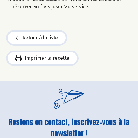
réserver au frais jusqu'au service.
Retour à la liste
Imprimer la recette
Restons en contact, inscrivez-vous à la
newsletter !