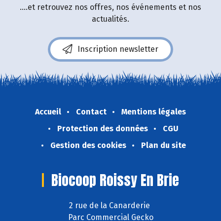
....et retrouvez nos offres, nos événements et nos
actualités.
Inscription newsletter
Accueil
Contact
Mentions légales
Protection des données
CGU
Gestion des cookies
Plan du site
Biocoop Roissy En Brie
2 rue de la Canarderie
Parc Commercial Gecko