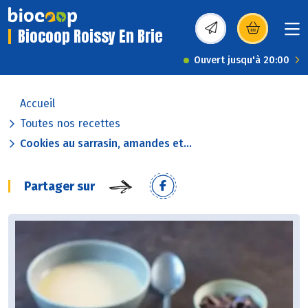
Biocoop Roissy En Brie
(s’ouvre dans une nou
Ouvert jusqu'à 20:00
Accueil
Toutes nos recettes
Cookies au sarrasin, amandes et...
Partager sur