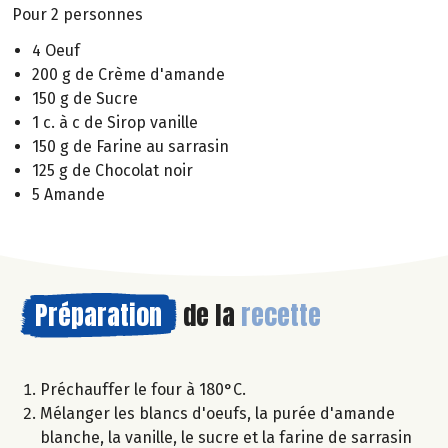
Pour 2 personnes
4 Oeuf
200 g de Crème d'amande
150 g de Sucre
1 c. à c de Sirop vanille
150 g de Farine au sarrasin
125 g de Chocolat noir
5 Amande
Préparation
de la
recette
Préchauffer le four à 180°C.
Mélanger les blancs d'oeufs, la purée d'amande
blanche, la vanille, le sucre et la farine de sarrasin