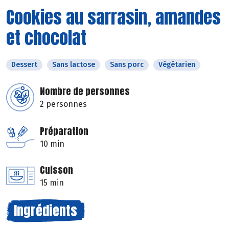
Cookies au sarrasin, amandes
et chocolat
Dessert
Sans lactose
Sans porc
Végétarien
Nombre de personnes
2 personnes
Préparation
10 min
Cuisson
15 min
Ingrédients