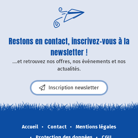
Restons en contact, inscrivez-vous à la
newsletter !
....et retrouvez nos offres, nos événements et nos
actualités.
Inscription newsletter
Accueil
Contact
Mentions légales
Protection des données
CGU