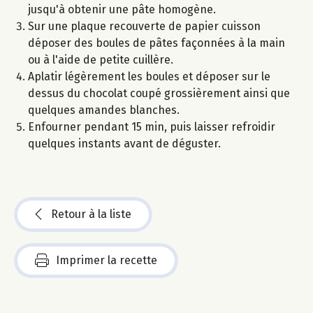
jusqu'à obtenir une pâte homogène.
Sur une plaque recouverte de papier cuisson
déposer des boules de pâtes façonnées à la main
ou à l'aide de petite cuillère.
Aplatir légèrement les boules et déposer sur le
dessus du chocolat coupé grossièrement ainsi que
quelques amandes blanches.
Enfourner pendant 15 min, puis laisser refroidir
quelques instants avant de déguster.
Retour à la liste
Imprimer la recette