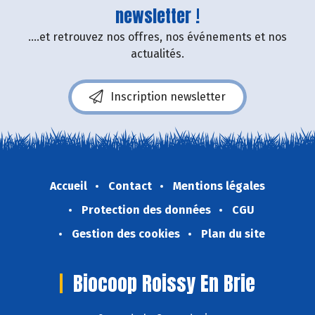
newsletter !
....et retrouvez nos offres, nos événements et nos
actualités.
Inscription newsletter
Accueil
Contact
Mentions légales
Protection des données
CGU
Gestion des cookies
Plan du site
Biocoop Roissy En Brie