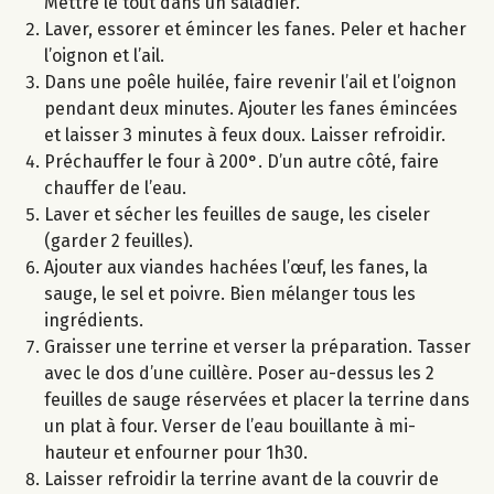
Mettre le tout dans un saladier.
Laver, essorer et émincer les fanes. Peler et hacher
l’oignon et l’ail.
Dans une poêle huilée, faire revenir l’ail et l’oignon
pendant deux minutes. Ajouter les fanes émincées
et laisser 3 minutes à feux doux. Laisser refroidir.
Préchauffer le four à 200°. D’un autre côté, faire
chauffer de l’eau.
Laver et sécher les feuilles de sauge, les ciseler
(garder 2 feuilles).
Ajouter aux viandes hachées l’œuf, les fanes, la
sauge, le sel et poivre. Bien mélanger tous les
ingrédients.
Graisser une terrine et verser la préparation. Tasser
avec le dos d’une cuillère. Poser au-dessus les 2
feuilles de sauge réservées et placer la terrine dans
un plat à four. Verser de l’eau bouillante à mi-
hauteur et enfourner pour 1h30.
Laisser refroidir la terrine avant de la couvrir de