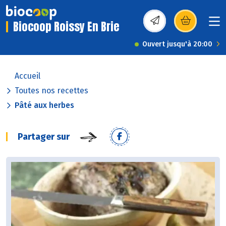
Biocoop Roissy En Brie
(s’ouvre dans une nou
Ouvert jusqu'à 20:00
Accueil
Toutes nos recettes
Pâté aux herbes
Partager sur