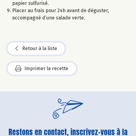
papier sulfurisé.
Placer au frais pour 24h avant de déguster,
accompagné d’une salade verte.
Retour à la liste
Imprimer la recette
Restons en contact, inscrivez-vous à la