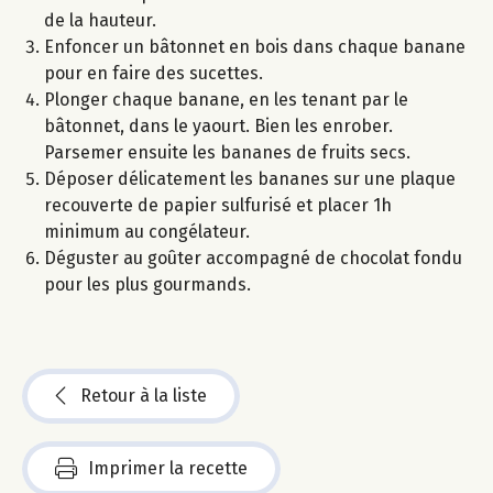
de la hauteur.
Enfoncer un bâtonnet en bois dans chaque banane
pour en faire des sucettes.
Plonger chaque banane, en les tenant par le
bâtonnet, dans le yaourt. Bien les enrober.
Parsemer ensuite les bananes de fruits secs.
Déposer délicatement les bananes sur une plaque
recouverte de papier sulfurisé et placer 1h
minimum au congélateur.
Déguster au goûter accompagné de chocolat fondu
pour les plus gourmands.
Retour à la liste
Imprimer la recette