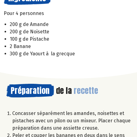
Pour 4 personnes
200 g de Amande
200 g de Noisette
100 g de Pistache
2 Banane
300 g de Yaourt à la grecque
Préparation
de la
recette
Concasser séparément les amandes, noisettes et
pistaches avec un pilon ou un mixeur. Placer chaque
préparation dans une assiette creuse.
Peler et couper les bananes en deux dans le sens