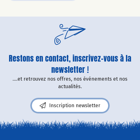
Restons en contact, inscrivez-vous à la
newsletter !
....et retrouvez nos offres, nos événements et nos
actualités.
Inscription newsletter