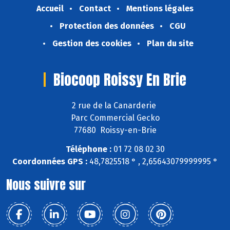
Accueil
Contact
Mentions légales
Protection des données
CGU
Gestion des cookies
Plan du site
Biocoop Roissy En Brie
2 rue de la Canarderie
Parc Commercial Gecko
77680 Roissy-en-Brie
Téléphone :
01 72 08 02 30
Coordonnées GPS :
48,7825518 ° , 2,65643079999995 °
Nous suivre sur