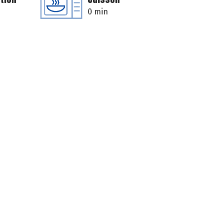
0 min