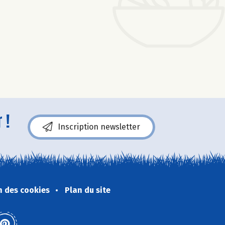
 !
Inscription newsletter
n des cookies
Plan du site