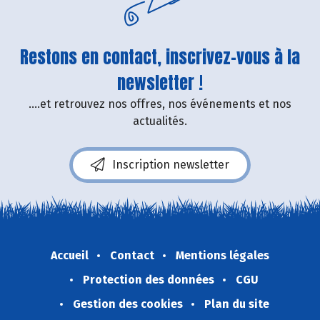
Restons en contact, inscrivez-vous à la
newsletter !
....et retrouvez nos offres, nos événements et nos
actualités.
Inscription newsletter
Accueil
Contact
Mentions légales
Protection des données
CGU
Gestion des cookies
Plan du site