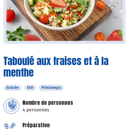
Taboulé aux fraises et à la
menthe
Entrée
Eté
Printemps
Nombre de personnes
4 personnes
Préparation