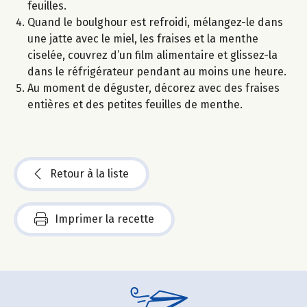
feuilles.
Quand le boulghour est refroidi, mélangez-le dans
une jatte avec le miel, les fraises et la menthe
ciselée, couvrez d’un film alimentaire et glissez-la
dans le réfrigérateur pendant au moins une heure.
Au moment de déguster, décorez avec des fraises
entières et des petites feuilles de menthe.
Retour à la liste
Imprimer la recette