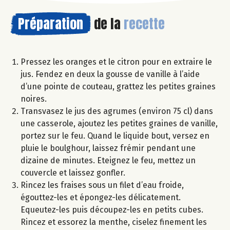
Préparation
de la
recette
Pressez les oranges et le citron pour en extraire le
jus. Fendez en deux la gousse de vanille à l’aide
d’une pointe de couteau, grattez les petites graines
noires.
Transvasez le jus des agrumes (environ 75 cl) dans
une casserole, ajoutez les petites graines de vanille,
portez sur le feu. Quand le liquide bout, versez en
pluie le boulghour, laissez frémir pendant une
dizaine de minutes. Eteignez le feu, mettez un
couvercle et laissez gonfler.
Rincez les fraises sous un filet d’eau froide,
égouttez-les et épongez-les délicatement.
Equeutez-les puis découpez-les en petits cubes.
Rincez et essorez la menthe, ciselez finement les