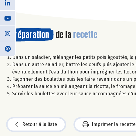
Préparation
de la
recette
Dans un saladier, mélanger les petits pois égouttés, la 
Dans un autre saladier, battre les oeufs puis ajouter le 
éventuellement l'eau du thon pour imprégner les flocon
Façonner des boulettes puis les faire revenir dans un po
Préparer la sauce en mélangeant la ricotta, le fromage b
Servir les boulettes avec leur sauce accompagnées d'u
Retour à la liste
Imprimer la recette