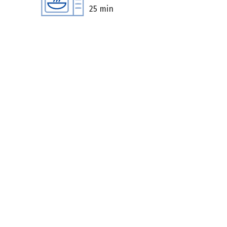
25 min