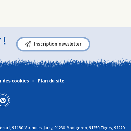
 !
Inscription newsletter
n des cookies
Plan du site
énart, 91480 Varennes-Jarcy, 91230 Montgeron, 91250 Tigery, 91270