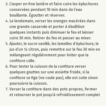
Couper en fine lanière et faire cuire les épluchures
conservées pendant 10 min dans de l’eau
bouillante. Égoutter et réserver.
Le lendemain, verser les oranges macérées dans
une grande casserole et porter à ébullition
quelques instants puis diminuer le feu et laisser
cuire 30 min. Retirer du feu et passer au mixer.
Ajouter, le sucre vanillé, les lamelles d’épluchure, le
jus d’un ½ citron, puis remettre sur le feu 30 min en
mélangeant régulièrement pour éviter que la
confiture colle.
Pour tester la cuisson de la confiture verser
quelques gouttes sur une assiette froide, si la
confiture se fige (ne coule pas), elle est cuite sinon
poursuivre la cuisson.
Verser la confiture dans des pots propres, fermer
et retourner le pot jusqu’à refroidissement complet