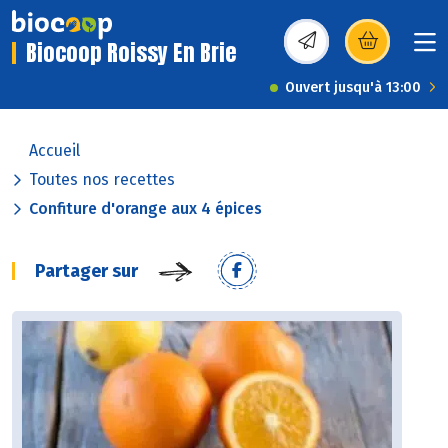
Biocoop Roissy En Brie
(s’ouvre dans une nou
Ouvert jusqu'à 13:00
Accueil
Toutes nos recettes
Confiture d'orange aux 4 épices
Partager sur