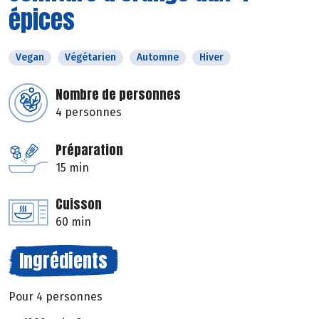
épices
Vegan
Végétarien
Automne
Hiver
Nombre de personnes
4 personnes
Préparation
15 min
Cuisson
60 min
Ingrédients
Pour 4 personnes