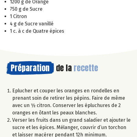
1200 g de Orange
750 g de Sucre
1 Citron
4 g de Sucre vanillé
1 c. à c de Quatre épices
Préparation
de la
recette
Eplucher et couper les oranges en rondelles en
prenant soin de retirer les pépins. Faire de même
avec un ½ citron. Conserver les épluchures de 2
oranges en ôtant les peaux blanches.
Verser les fruits dans un grand saladier et ajouter le
sucre et les épices. Mélanger, couvrir d’un torchon
et laisser macérer pendant 12h minimum.