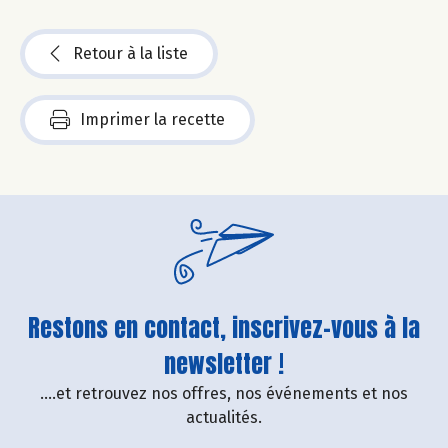
Retour à la liste
Imprimer la recette
Restons en contact, inscrivez-vous à la
newsletter !
....et retrouvez nos offres, nos événements et nos
actualités.