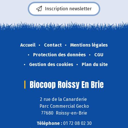
Inscription newsletter
Accueil
Contact
Mentions légales
Protection des données
CGU
Gestion des cookies
Plan du site
Biocoop Roissy En Brie
2 rue de la Canarderie
Parc Commercial Gecko
77680 Roissy-en-Brie
Téléphone :
01 72 08 02 30