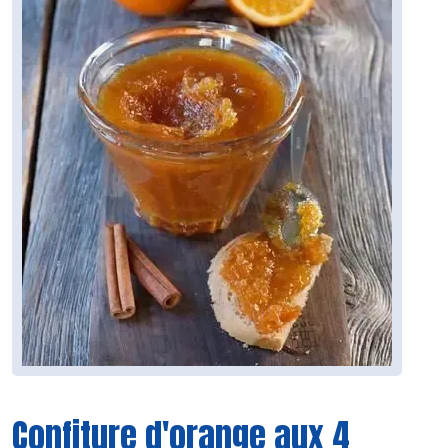
Confiture d'orange aux 4