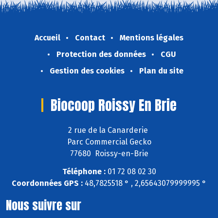
Accueil
Contact
Mentions légales
Protection des données
CGU
Gestion des cookies
Plan du site
Biocoop Roissy En Brie
2 rue de la Canarderie
Parc Commercial Gecko
77680 Roissy-en-Brie
Téléphone :
01 72 08 02 30
Coordonnées GPS :
48,7825518 ° , 2,65643079999995 °
Nous suivre sur