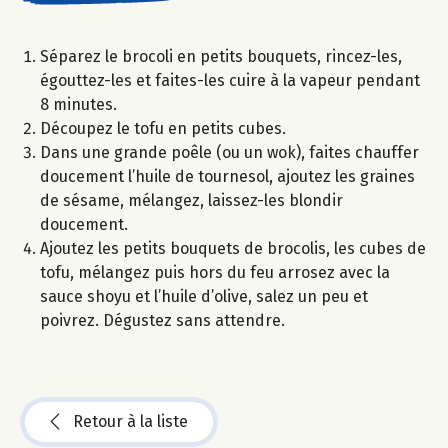
Séparez le brocoli en petits bouquets, rincez-les,
égouttez-les et faites-les cuire à la vapeur pendant
8 minutes.
Découpez le tofu en petits cubes.
Dans une grande poêle (ou un wok), faites chauffer
doucement l’huile de tournesol, ajoutez les graines
de sésame, mélangez, laissez-les blondir
doucement.
Ajoutez les petits bouquets de brocolis, les cubes de
tofu, mélangez puis hors du feu arrosez avec la
sauce shoyu et l’huile d’olive, salez un peu et
poivrez. Dégustez sans attendre.
Retour à la liste