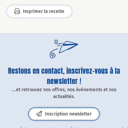
Imprimer la recette
Restons en contact, inscrivez-vous à la
newsletter !
....et retrouvez nos offres, nos événements et nos
actualités.
Inscription newsletter