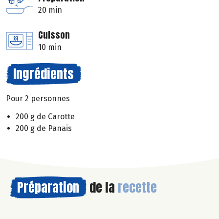
20 min
Cuisson
10 min
Ingrédients
Pour 2 personnes
200 g de Carotte
200 g de Panais
Préparation
de la
recette