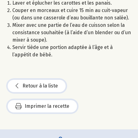
Laver et éplucher les carottes et les panais.
Couper en morceaux et cuire 15 min au cuit-vapeur
(ou dans une casserole d’eau bouillante non salée).
Mixer avec une partie de l’eau de cuisson selon la
consistance souhaitée (à l’aide d’un blender ou d’un
mixer à soupe).
Servir tiède une portion adaptée à l’âge et à
l’appétit de bébé.
Retour à la liste
Imprimer la recette