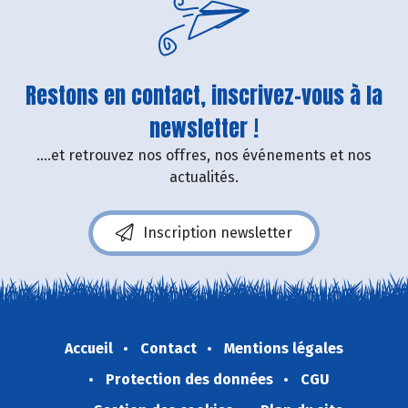
Restons en contact, inscrivez-vous à la
newsletter !
....et retrouvez nos offres, nos événements et nos
actualités.
Inscription newsletter
Accueil
Contact
Mentions légales
Protection des données
CGU