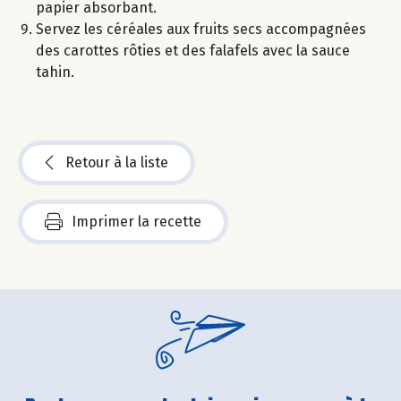
papier absorbant.
Servez les céréales aux fruits secs accompagnées
des carottes rôties et des falafels avec la sauce
tahin.
Retour à la liste
Imprimer la recette