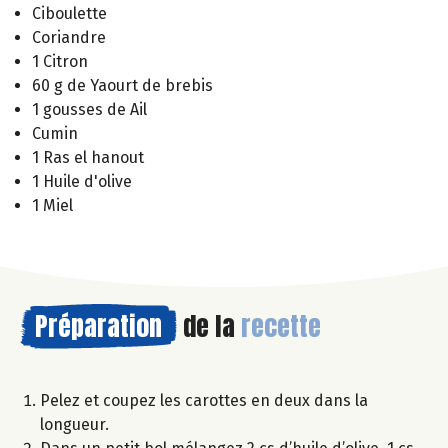
Ciboulette
Coriandre
1 Citron
60 g de Yaourt de brebis
1 gousses de Ail
Cumin
1 Ras el hanout
1 Huile d'olive
1 Miel
Préparation
de la
recette
Pelez et coupez les carottes en deux dans la
longueur.