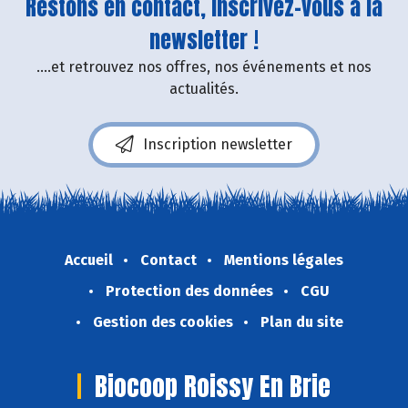
Restons en contact, inscrivez-vous à la
newsletter !
....et retrouvez nos offres, nos événements et nos
actualités.
Inscription newsletter
Accueil
Contact
Mentions légales
Protection des données
CGU
Gestion des cookies
Plan du site
Biocoop Roissy En Brie