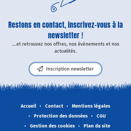
Restons en contact, inscrivez-vous à la
newsletter !
....et retrouvez nos offres, nos événements et nos
actualités.
Inscription newsletter
Accueil
Contact
Mentions légales
Protection des données
CGU
Gestion des cookies
Plan du site