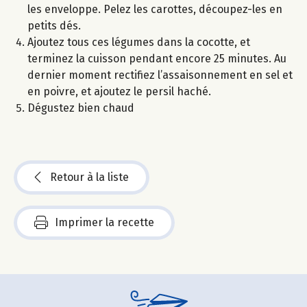
les enveloppe. Pelez les carottes, découpez-les en
petits dés.
Ajoutez tous ces légumes dans la cocotte, et
terminez la cuisson pendant encore 25 minutes. Au
dernier moment rectifiez l’assaisonnement en sel et
en poivre, et ajoutez le persil haché.
Dégustez bien chaud
Retour à la liste
Imprimer la recette