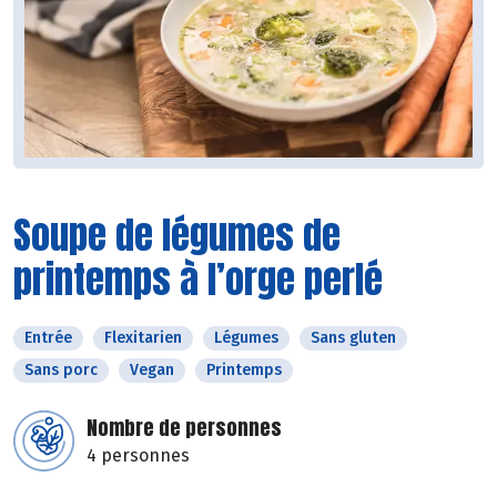
Soupe de légumes de
printemps à l’orge perlé
Entrée
Flexitarien
Légumes
Sans gluten
Sans porc
Vegan
Printemps
Nombre de personnes
4 personnes