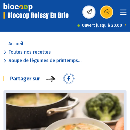
Biocoop Roissy En Brie
(s’ouvre dans une nou
Ouvert jusqu'à 20:00
Accueil
Toutes nos recettes
Soupe de légumes de printemps...
Partager sur