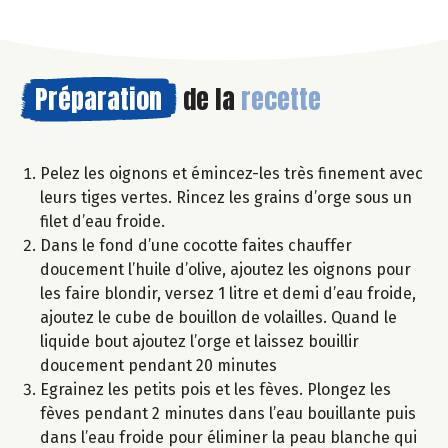
Préparation
de la
recette
Pelez les oignons et émincez-les très finement avec
leurs tiges vertes. Rincez les grains d’orge sous un
filet d’eau froide.
Dans le fond d’une cocotte faites chauffer
doucement l’huile d’olive, ajoutez les oignons pour
les faire blondir, versez 1 litre et demi d’eau froide,
ajoutez le cube de bouillon de volailles. Quand le
liquide bout ajoutez l’orge et laissez bouillir
doucement pendant 20 minutes
Egrainez les petits pois et les fèves. Plongez les
fèves pendant 2 minutes dans l’eau bouillante puis
dans l’eau froide pour éliminer la peau blanche qui