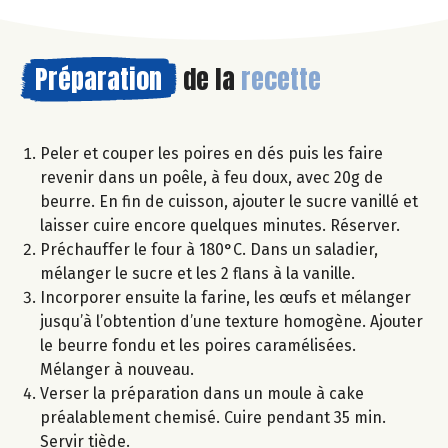
Préparation
de la
recette
Peler et couper les poires en dés puis les faire
revenir dans un poêle, à feu doux, avec 20g de
beurre. En fin de cuisson, ajouter le sucre vanillé et
laisser cuire encore quelques minutes. Réserver.
Préchauffer le four à 180°C. Dans un saladier,
mélanger le sucre et les 2 flans à la vanille.
Incorporer ensuite la farine, les œufs et mélanger
jusqu’à l’obtention d’une texture homogène. Ajouter
le beurre fondu et les poires caramélisées.
Mélanger à nouveau.
Verser la préparation dans un moule à cake
préalablement chemisé. Cuire pendant 35 min.
Servir tiède.