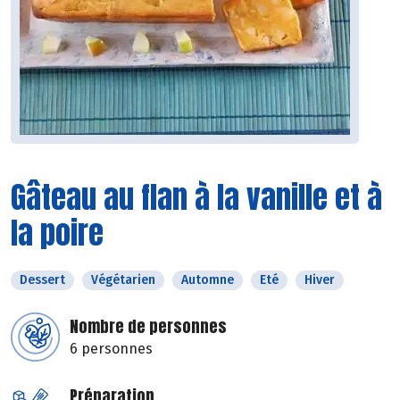
Gâteau au flan à la vanille et à
la poire
Dessert
Végétarien
Automne
Eté
Hiver
Nombre de personnes
6 personnes
Préparation