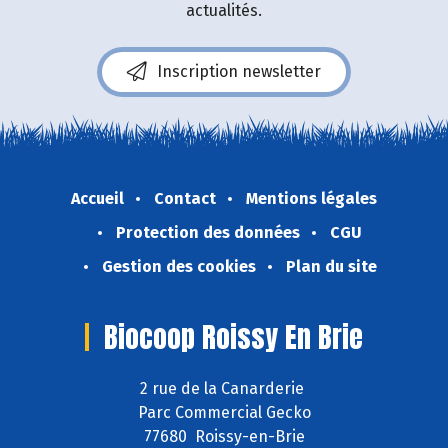
actualités.
Inscription newsletter
Accueil
Contact
Mentions légales
Protection des données
CGU
Gestion des cookies
Plan du site
Biocoop Roissy En Brie
2 rue de la Canarderie
Parc Commercial Gecko
77680 Roissy-en-Brie