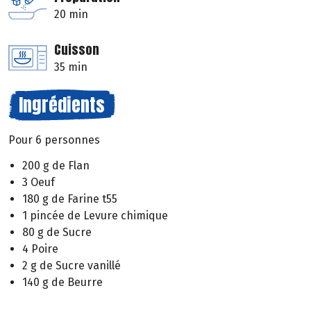
20 min
Cuisson
35 min
Ingrédients
Pour 6 personnes
200 g de Flan
3 Oeuf
180 g de Farine t55
1 pincée de Levure chimique
80 g de Sucre
4 Poire
2 g de Sucre vanillé
140 g de Beurre