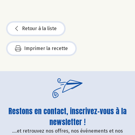
Retour à la liste
Imprimer la recette
Restons en contact, inscrivez-vous à la
newsletter !
....et retrouvez nos offres, nos événements et nos