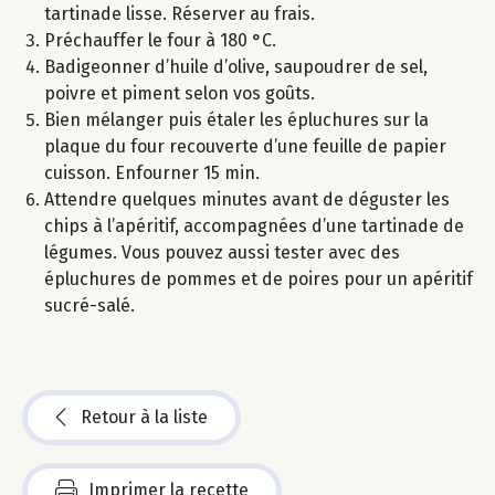
tartinade lisse. Réserver au frais.
Préchauffer le four à 180 °C.
Badigeonner d’huile d’olive, saupoudrer de sel,
poivre et piment selon vos goûts.
Bien mélanger puis étaler les épluchures sur la
plaque du four recouverte d’une feuille de papier
cuisson. Enfourner 15 min.
Attendre quelques minutes avant de déguster les
chips à l’apéritif, accompagnées d’une tartinade de
légumes. Vous pouvez aussi tester avec des
épluchures de pommes et de poires pour un apéritif
sucré-salé.
Retour à la liste
Imprimer la recette