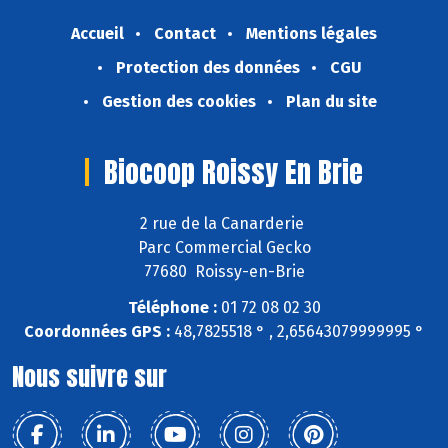
Accueil
Contact
Mentions légales
Protection des données
CGU
Gestion des cookies
Plan du site
Biocoop Roissy En Brie
2 rue de la Canarderie
Parc Commercial Gecko
77680 Roissy-en-Brie
Téléphone :
01 72 08 02 30
Coordonnées GPS :
48,7825518 ° , 2,65643079999995 °
Nous suivre sur