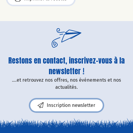
Restons en contact, inscrivez-vous à la
newsletter !
....et retrouvez nos offres, nos événements et nos
actualités.
Inscription newsletter