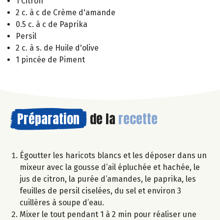
1 Citron
2 c. à c de Crème d'amande
0.5 c. à c de Paprika
Persil
2 c. à s. de Huile d'olive
1 pincée de Piment
Préparation
de la
recette
Égoutter les haricots blancs et les déposer dans un
mixeur avec la gousse d’ail épluchée et hachée, le
jus de citron, la purée d’amandes, le paprika, les
feuilles de persil ciselées, du sel et environ 3
cuillères à soupe d’eau.
Mixer le tout pendant 1 à 2 min pour réaliser une