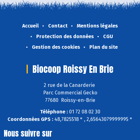
Accueil
Contact
Mentions légales
Protection des données
CGU
Gestion des cookies
Plan du site
Biocoop Roissy En Brie
2 rue de la Canarderie
Parc Commercial Gecko
77680 Roissy-en-Brie
Téléphone :
01 72 08 02 30
Coordonnées GPS :
48,7825518 ° , 2,65643079999995 °
Nous suivre sur