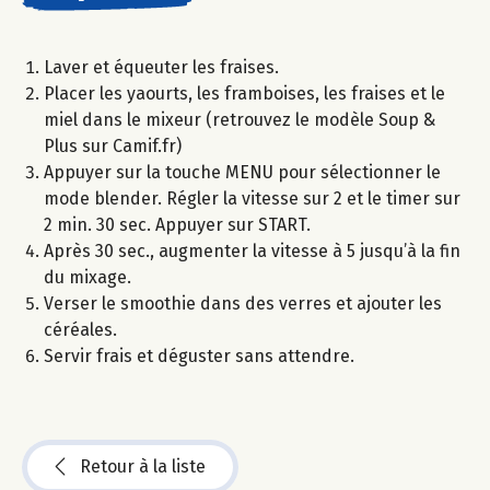
Laver et équeuter les fraises.
Placer les yaourts, les framboises, les fraises et le
miel dans le mixeur (retrouvez le modèle Soup &
Plus sur Camif.fr)
Appuyer sur la touche MENU pour sélectionner le
mode blender. Régler la vitesse sur 2 et le timer sur
2 min. 30 sec. Appuyer sur START.
Après 30 sec., augmenter la vitesse à 5 jusqu’à la fin
du mixage.
Verser le smoothie dans des verres et ajouter les
céréales.
Servir frais et déguster sans attendre.
Retour à la liste