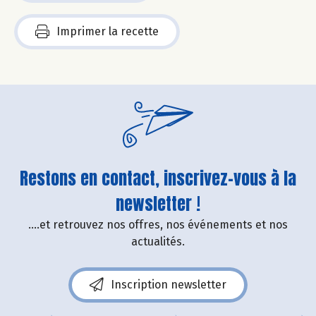
Imprimer la recette
Restons en contact, inscrivez-vous à la
newsletter !
....et retrouvez nos offres, nos événements et nos
actualités.
Inscription newsletter