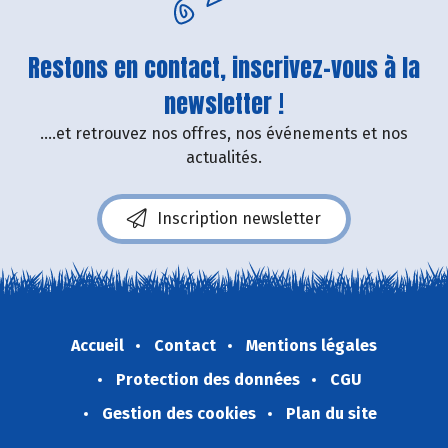
Restons en contact, inscrivez-vous à la
newsletter !
....et retrouvez nos offres, nos événements et nos
actualités.
Inscription newsletter
Accueil
Contact
Mentions légales
Protection des données
CGU
Gestion des cookies
Plan du site