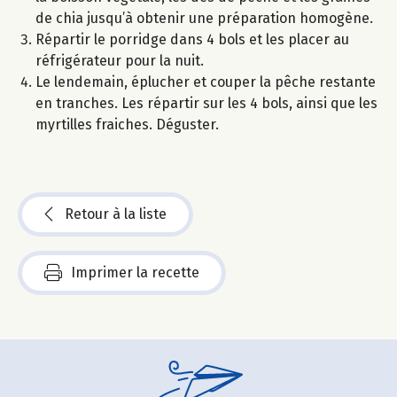
de chia jusqu’à obtenir une préparation homogène.
Répartir le porridge dans 4 bols et les placer au
réfrigérateur pour la nuit.
Le lendemain, éplucher et couper la pêche restante
en tranches. Les répartir sur les 4 bols, ainsi que les
myrtilles fraiches. Déguster.
Retour à la liste
Imprimer la recette