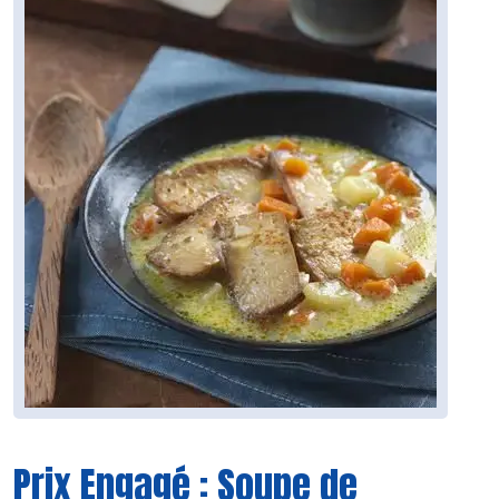
Prix Engagé : Soupe de