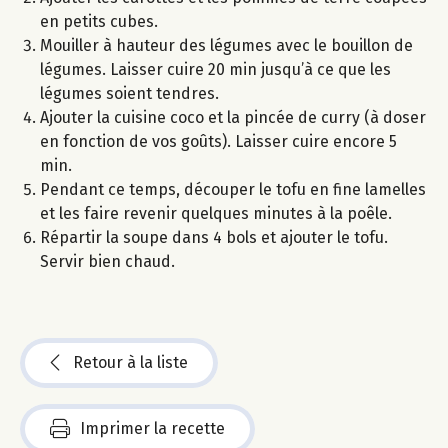
en petits cubes.
Mouiller à hauteur des légumes avec le bouillon de
légumes. Laisser cuire 20 min jusqu’à ce que les
légumes soient tendres.
Ajouter la cuisine coco et la pincée de curry (à doser
en fonction de vos goûts). Laisser cuire encore 5
min.
Pendant ce temps, découper le tofu en fine lamelles
et les faire revenir quelques minutes à la poêle.
Répartir la soupe dans 4 bols et ajouter le tofu.
Servir bien chaud.
Retour à la liste
Imprimer la recette