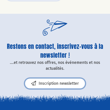
Restons en contact, inscrivez-vous à la
newsletter !
....et retrouvez nos offres, nos événements et nos
actualités.
Inscription newsletter