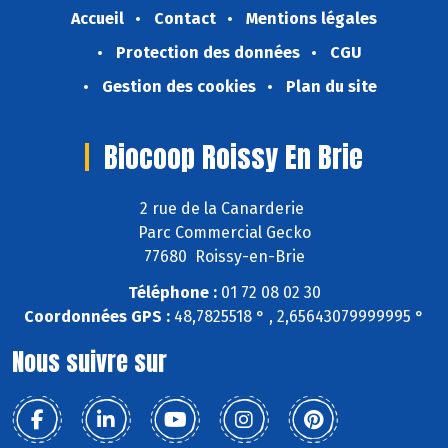
Accueil
Contact
Mentions légales
Protection des données
CGU
Gestion des cookies
Plan du site
Biocoop Roissy En Brie
2 rue de la Canarderie
Parc Commercial Gecko
77680 Roissy-en-Brie
Téléphone :
01 72 08 02 30
Coordonnées GPS :
48,7825518 ° , 2,65643079999995 °
Nous suivre sur