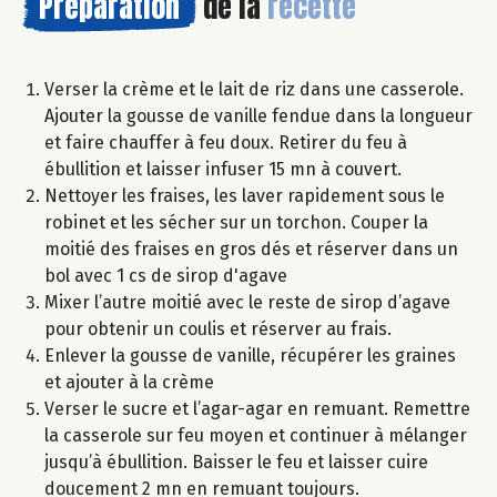
Préparation
de la
recette
Verser la crème et le lait de riz dans une casserole.
Ajouter la gousse de vanille fendue dans la longueur
et faire chauffer à feu doux. Retirer du feu à
ébullition et laisser infuser 15 mn à couvert.
Nettoyer les fraises, les laver rapidement sous le
robinet et les sécher sur un torchon. Couper la
moitié des fraises en gros dés et réserver dans un
bol avec 1 cs de sirop d'agave
Mixer l’autre moitié avec le reste de sirop d’agave
pour obtenir un coulis et réserver au frais.
Enlever la gousse de vanille, récupérer les graines
et ajouter à la crème
Verser le sucre et l’agar-agar en remuant. Remettre
la casserole sur feu moyen et continuer à mélanger
jusqu’à ébullition. Baisser le feu et laisser cuire
doucement 2 mn en remuant toujours.