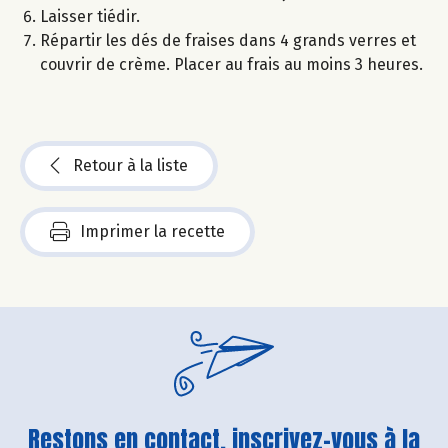
Laisser tiédir.
Répartir les dés de fraises dans 4 grands verres et
couvrir de crème. Placer au frais au moins 3 heures.
Retour à la liste
Imprimer la recette
Restons en contact, inscrivez-vous à la