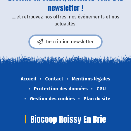
newsletter !
....et retrouvez nos offres, nos événements et nos
actualités.
Inscription newsletter
Accueil
Contact
Mentions légales
Protection des données
CGU
Gestion des cookies
Plan du site
Biocoop Roissy En Brie