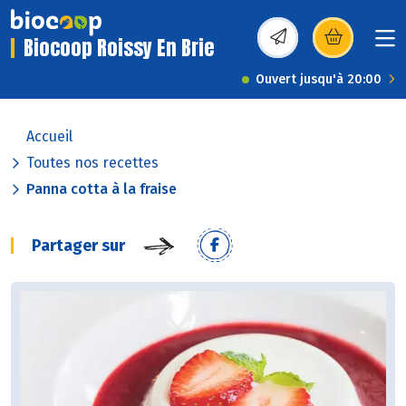
Biocoop Roissy En Brie
(s’ouvre dans une nou
Ouvert jusqu'à 20:00
Accueil
Toutes nos recettes
Panna cotta à la fraise
Partager sur