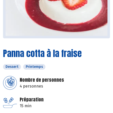
Panna cotta à la fraise
Dessert
Printemps
Nombre de personnes
4 personnes
Préparation
15 min