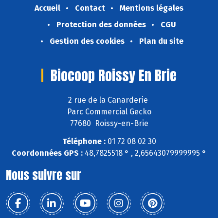
Accueil
Contact
Mentions légales
Protection des données
CGU
Gestion des cookies
Plan du site
Biocoop Roissy En Brie
2 rue de la Canarderie
Parc Commercial Gecko
77680 Roissy-en-Brie
Téléphone :
01 72 08 02 30
Coordonnées GPS :
48,7825518 ° , 2,65643079999995 °
Nous suivre sur