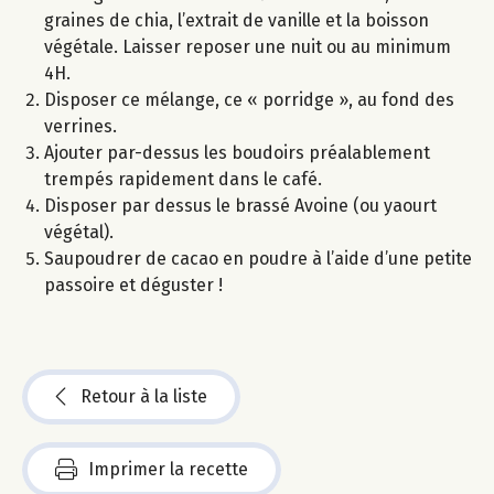
graines de chia, l’extrait de vanille et la boisson
végétale. Laisser reposer une nuit ou au minimum
4H.
Disposer ce mélange, ce « porridge », au fond des
verrines.
Ajouter par-dessus les boudoirs préalablement
trempés rapidement dans le café.
Disposer par dessus le brassé Avoine (ou yaourt
végétal).
Saupoudrer de cacao en poudre à l’aide d’une petite
passoire et déguster !
Retour à la liste
Imprimer la recette