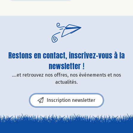
Restons en contact, inscrivez-vous à la
newsletter !
....et retrouvez nos offres, nos événements et nos
actualités.
Inscription newsletter