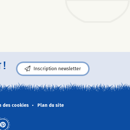
 !
Inscription newsletter
n des cookies
Plan du site