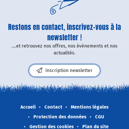
Restons en contact, inscrivez-vous à la
newsletter !
....et retrouvez nos offres, nos événements et nos
actualités.
Inscription newsletter
Accueil
Contact
Mentions légales
Protection des données
CGU
Gestion des cookies
Plan du site