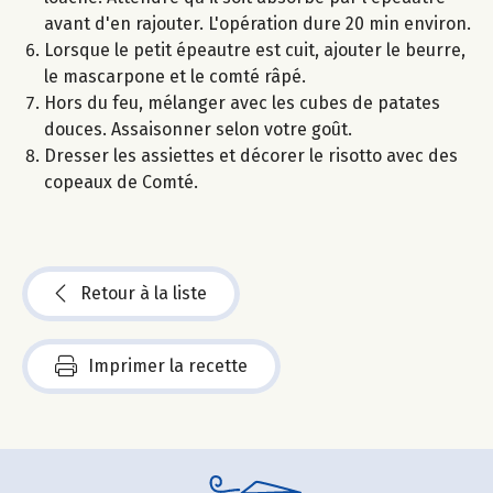
avant d'en rajouter. L'opération dure 20 min environ.
Lorsque le petit épeautre est cuit, ajouter le beurre,
le mascarpone et le comté râpé.
Hors du feu, mélanger avec les cubes de patates
douces. Assaisonner selon votre goût.
Dresser les assiettes et décorer le risotto avec des
copeaux de Comté.
Retour à la liste
Imprimer la recette