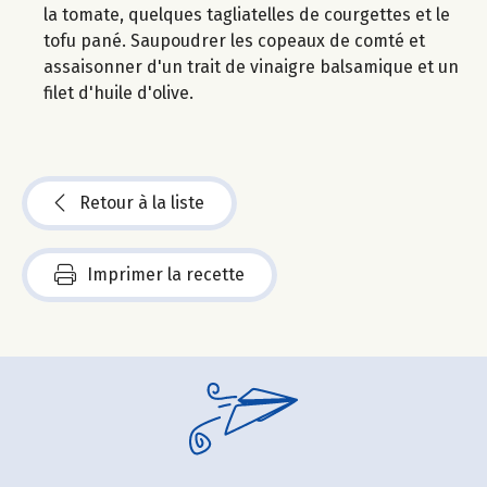
la tomate, quelques tagliatelles de courgettes et le
tofu pané. Saupoudrer les copeaux de comté et
assaisonner d'un trait de vinaigre balsamique et un
filet d'huile d'olive.
Retour à la liste
Imprimer la recette