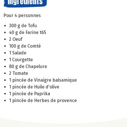
Ingrédients
Pour 4 personnes
300 g de Tofu
40 g de Farine t65
2 Oeuf
100 g de Comté
1 Salade
1 Courgette
80 g de Chapelure
2 Tomate
1 pincée de Vinaigre balsamique
1 pincée de Huile d'olive
1 pincée de Paprika
1 pincée de Herbes de provence