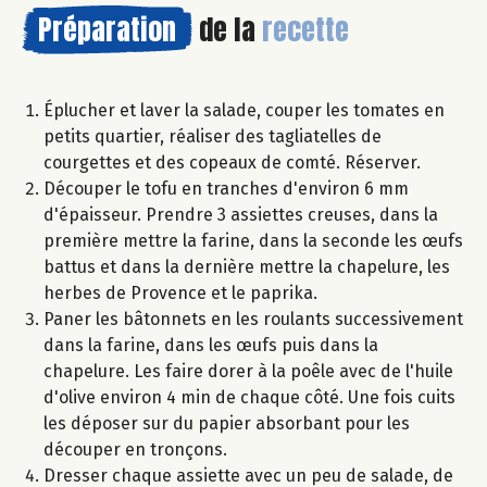
Préparation
de la
recette
Éplucher et laver la salade, couper les tomates en
petits quartier, réaliser des tagliatelles de
courgettes et des copeaux de comté. Réserver.
Découper le tofu en tranches d'environ 6 mm
d'épaisseur. Prendre 3 assiettes creuses, dans la
première mettre la farine, dans la seconde les œufs
battus et dans la dernière mettre la chapelure, les
herbes de Provence et le paprika.
Paner les bâtonnets en les roulants successivement
dans la farine, dans les œufs puis dans la
chapelure. Les faire dorer à la poêle avec de l'huile
d'olive environ 4 min de chaque côté. Une fois cuits
les déposer sur du papier absorbant pour les
découper en tronçons.
Dresser chaque assiette avec un peu de salade, de