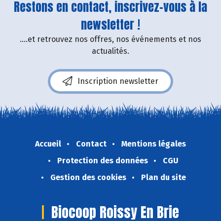
Restons en contact, inscrivez-vous à la
newsletter !
....et retrouvez nos offres, nos événements et nos
actualités.
Inscription newsletter
Accueil
Contact
Mentions légales
Protection des données
CGU
Gestion des cookies
Plan du site
Biocoop Roissy En Brie