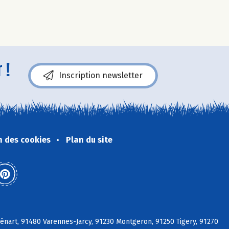
 !
Inscription newsletter
n des cookies
Plan du site
énart, 91480 Varennes-Jarcy, 91230 Montgeron, 91250 Tigery, 91270