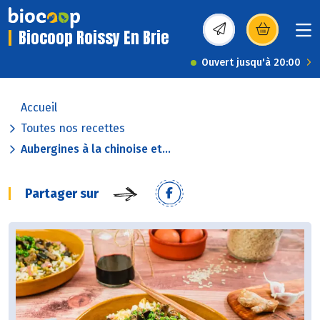
Biocoop Roissy En Brie
(s’ouvre dans une nou
Ouvert jusqu'à 20:00
Accueil
Toutes nos recettes
Aubergines à la chinoise et...
Partager sur