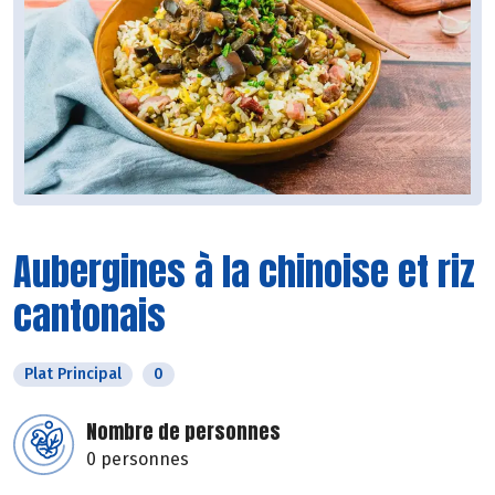
Aubergines à la chinoise et riz
cantonais
Plat Principal
0
Nombre de personnes
0 personnes