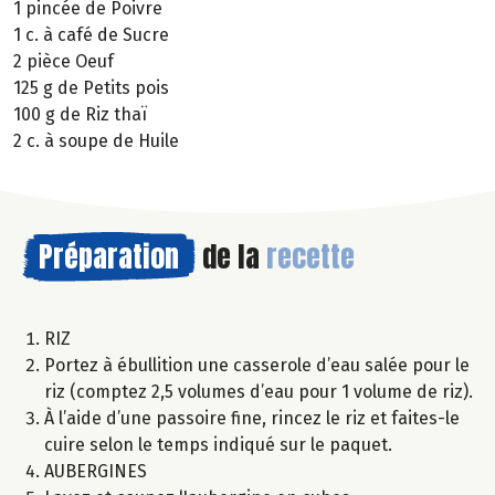
1 pincée de Poivre
1 c. à café de Sucre
2 pièce Oeuf
125 g de Petits pois
100 g de Riz thaï
2 c. à soupe de Huile
Préparation
de la
recette
RIZ
Portez à ébullition une casserole d’eau salée pour le
riz (comptez 2,5 volumes d’eau pour 1 volume de riz).
À l’aide d’une passoire fine, rincez le riz et faites-le
cuire selon le temps indiqué sur le paquet.
AUBERGINES