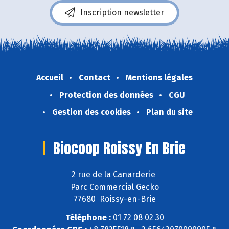
Inscription newsletter
Accueil
Contact
Mentions légales
Protection des données
CGU
Gestion des cookies
Plan du site
Biocoop Roissy En Brie
2 rue de la Canarderie
Parc Commercial Gecko
77680 Roissy-en-Brie
Téléphone :
01 72 08 02 30