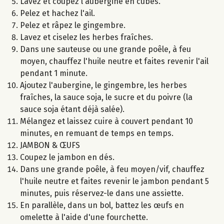
Lavez et coupez l'aubergine en cubes.
Pelez et hachez l'ail.
Pelez et râpez le gingembre.
Lavez et ciselez les herbes fraîches.
Dans une sauteuse ou une grande poêle, à feu
moyen, chauffez l'huile neutre et faites revenir l'ail
pendant 1 minute.
Ajoutez l'aubergine, le gingembre, les herbes
fraîches, la sauce soja, le sucre et du poivre (la
sauce soja étant déjà salée).
Mélangez et laissez cuire à couvert pendant 10
minutes, en remuant de temps en temps.
JAMBON & ŒUFS
Coupez le jambon en dés.
Dans une grande poêle, à feu moyen/vif, chauffez
l'huile neutre et faites revenir le jambon pendant 5
minutes, puis réservez-le dans une assiette.
En parallèle, dans un bol, battez les œufs en
omelette à l'aide d'une fourchette.