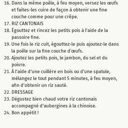
Dans la même poêle, à feu moyen, versez les œufs
et faites-les cuire de façon à obtenir une fine
couche comme pour une crêpe.
RIZ CANTONAIS
Égouttez et rincez les petits pois à l'aide de la
passoire fine.
Une fois le riz cuit, égouttez-le puis ajoutez-le dans
la poêle sur la fine couche d’œufs.
Ajoutez les petits pois, le jambon, du sel et du
poivre.
À l'aide d'une cuillère en bois ou d'une spatule,
mélangez le tout pendant 5 minutes, à feu moyen,
afin d'obtenir un riz sauté.
DRESSAGE
Dégustez bien chaud votre riz cantonais
accompagné d'aubergines à la chinoise.
Bon appétit !