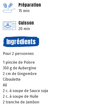
Préparation
15 min
Cuisson
20 min
Ingrédients
Pour 2 personnes
1 pincée de Poivre
350 g de Aubergine
2 cm de Gingembre
Ciboulette
Ail
2 c. à soupe de Sauce soja
2 c. à soupe de Huile
2 tranche de Jambon