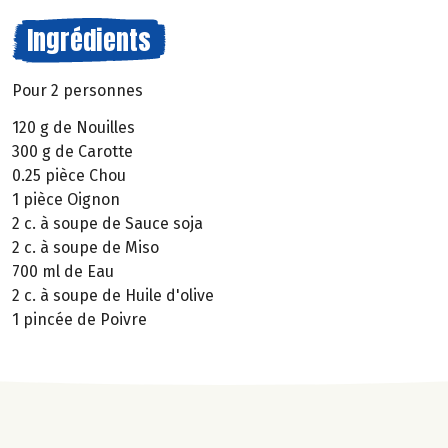
Ingrédients
Pour 2 personnes
120 g de Nouilles
300 g de Carotte
0.25 pièce Chou
1 pièce Oignon
2 c. à soupe de Sauce soja
2 c. à soupe de Miso
700 ml de Eau
2 c. à soupe de Huile d'olive
1 pincée de Poivre