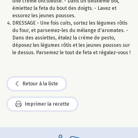
une crème onctueuse. - Dans un deuxième bol,
émiettez la feta du bout des doigts. - Lavez et
essorez les jeunes pousses.
DRESSAGE - Une fois cuits, sortez les légumes rôtis
du four, et parsemez-les du mélange d'aromates. -
Dans des assiettes, étalez la crème de pesto,
déposez les légumes rôtis et les jeunes pousses sur
le dessus. Parsemez le tout de feta et régalez-vous !
Retour à la liste
Imprimer la recette