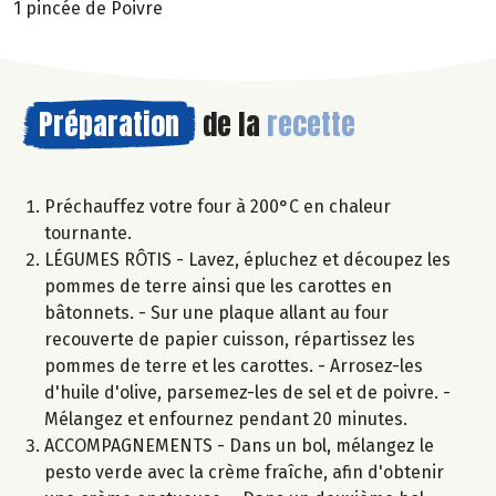
1 pincée de Poivre
Préparation
de la
recette
Préchauffez votre four à 200°C en chaleur
tournante.
LÉGUMES RÔTIS - Lavez, épluchez et découpez les
pommes de terre ainsi que les carottes en
bâtonnets. - Sur une plaque allant au four
recouverte de papier cuisson, répartissez les
pommes de terre et les carottes. - Arrosez-les
d'huile d'olive, parsemez-les de sel et de poivre. -
Mélangez et enfournez pendant 20 minutes.
ACCOMPAGNEMENTS - Dans un bol, mélangez le
pesto verde avec la crème fraîche, afin d'obtenir