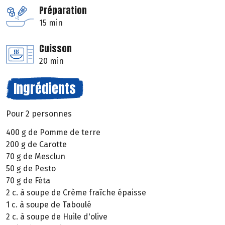
Préparation
15 min
Cuisson
20 min
Ingrédients
Pour 2 personnes
400 g de Pomme de terre
200 g de Carotte
70 g de Mesclun
50 g de Pesto
70 g de Féta
2 c. à soupe de Crème fraîche épaisse
1 c. à soupe de Taboulé
2 c. à soupe de Huile d'olive