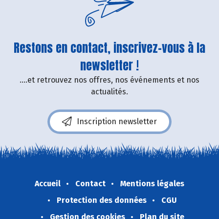
Restons en contact, inscrivez-vous à la
newsletter !
....et retrouvez nos offres, nos événements et nos
actualités.
Inscription newsletter
Accueil
Contact
Mentions légales
Protection des données
CGU
Gestion des cookies
Plan du site