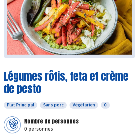
Légumes rôtis, feta et crème
de pesto
Plat Principal
Sans porc
Végétarien
0
Nombre de personnes
0 personnes