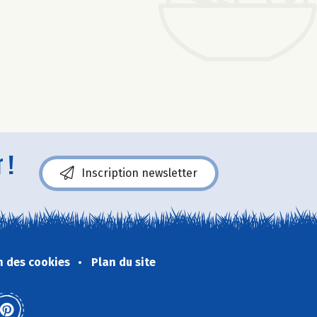
 !
Inscription newsletter
n des cookies
Plan du site