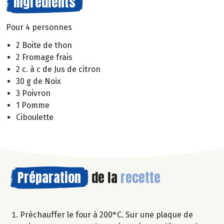
Ingrédients
Pour 4 personnes
2 Boite de thon
2 Fromage frais
2 c. à c de Jus de citron
30 g de Noix
3 Poivron
1 Pomme
Ciboulette
Préparation
de la
recette
Préchauffer le four à 200°C. Sur une plaque de