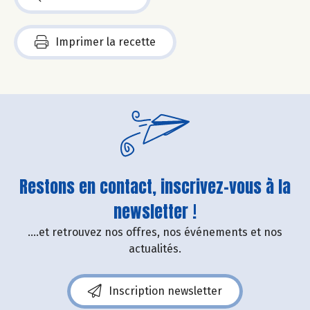
Imprimer la recette
Restons en contact, inscrivez-vous à la
newsletter !
....et retrouvez nos offres, nos événements et nos
actualités.
Inscription newsletter