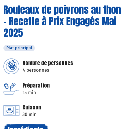
Rouleaux de poivrons au thon
- Recette à Prix Engagés Mai
2025
Plat principal
Nombre de personnes
4 personnes
Préparation
15 min
Cuisson
30 min