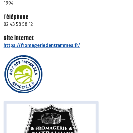
1994
Téléphone
02 43 58 58 12
Site internet
https://fromageriedentrammes.fr/