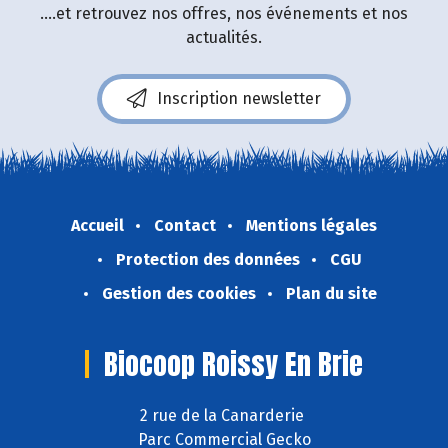
....et retrouvez nos offres, nos événements et nos
actualités.
Inscription newsletter
Accueil
Contact
Mentions légales
Protection des données
CGU
Gestion des cookies
Plan du site
Biocoop Roissy En Brie
2 rue de la Canarderie
Parc Commercial Gecko