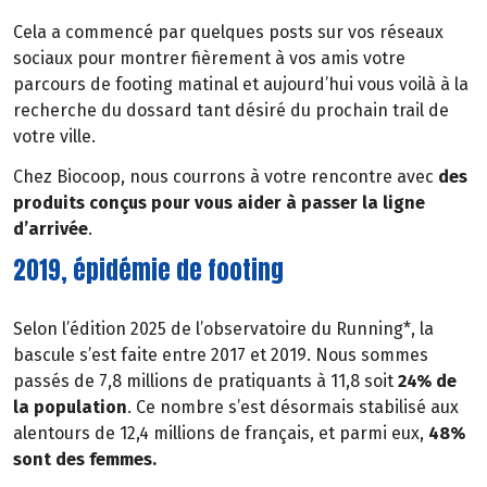
Cela a commencé par quelques posts sur vos réseaux
sociaux pour montrer fièrement à vos amis votre
parcours de footing matinal et aujourd’hui vous voilà à la
recherche du dossard tant désiré du prochain trail de
votre ville.
Chez Biocoop, nous courrons à votre rencontre avec
des
produits conçus pour vous aider à passer la ligne
d’arrivée
.
2019, épidémie de footing
Selon l’édition 2025 de l’observatoire du Running*, la
bascule s’est faite entre 2017 et 2019. Nous sommes
passés de 7,8 millions de pratiquants à 11,8 soit
24% de
la population
. Ce nombre s’est désormais stabilisé aux
alentours de 12,4 millions de français, et parmi eux,
48%
sont des femmes.