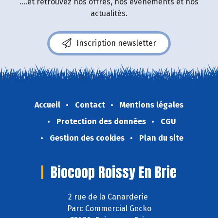
....et retrouvez nos offres, nos événements et nos
actualités.
Inscription newsletter
Accueil
Contact
Mentions légales
Protection des données
CGU
Gestion des cookies
Plan du site
Biocoop Roissy En Brie
2 rue de la Canarderie
Parc Commercial Gecko