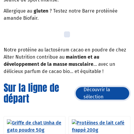
Allergique au
gluten
? Testez notre Barre protéinée
amande Biofair.
Notre protéine au lactosérum cacao en poudre de chez
Alter Nutrition contribue au
maintien et au
développement de la masse musculaire
… avec un
délicieux parfum de cacao bio… et équitable !
Sur la ligne de
Découvrir la
départ
sélection