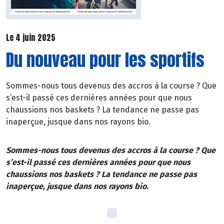
Le 4 juin 2025
Du nouveau pour les sportifs
Sommes-nous tous devenus des accros à la course ? Que
s’est-il passé ces dernières années pour que nous
chaussions nos baskets ? La tendance ne passe pas
inaperçue, jusque dans nos rayons bio.
Sommes-nous tous devenus des accros à la course ? Que
s’est-il passé ces dernières années pour que nous
chaussions nos baskets ? La tendance ne passe pas
inaperçue, jusque dans nos rayons bio.