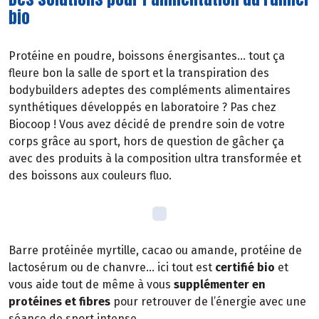
bio
Protéine en poudre, boissons énergisantes… tout ça
fleure bon la salle de sport et la transpiration des
bodybuilders adeptes des compléments alimentaires
synthétiques développés en laboratoire ? Pas chez
Biocoop ! Vous avez décidé de prendre soin de votre
corps grâce au sport, hors de question de gâcher ça
avec des produits à la composition ultra transformée et
des boissons aux couleurs fluo.
Barre protéinée myrtille, cacao ou amande, protéine de
lactosérum ou de chanvre… ici tout est
certifié bio
et
vous aide tout de même à vous
supplémenter en
protéines et fibres
pour retrouver de l’énergie avec une
séance de sport intense.