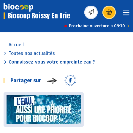
Biocoop Roissy En Brie
(s’ouvre dans une nou
Prochaine ouverture à 09:30
Accueil
Toutes nos actualités
Connaissez-vous votre empreinte eau ?
Partager sur