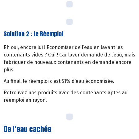
Solution 2 : le Réemploi
Eh oui, encore lui ! Economiser de l’eau en lavant les
contenants vides ? Oui ! Car laver demande de l’eau, mais
fabriquer de nouveaux contenants en demande encore
plus.
Au final, le réemploi c’est 51% d’eau économisée.
Retrouvez nos produits avec des contenants aptes au
réemploi en rayon.
De l’eau cachée