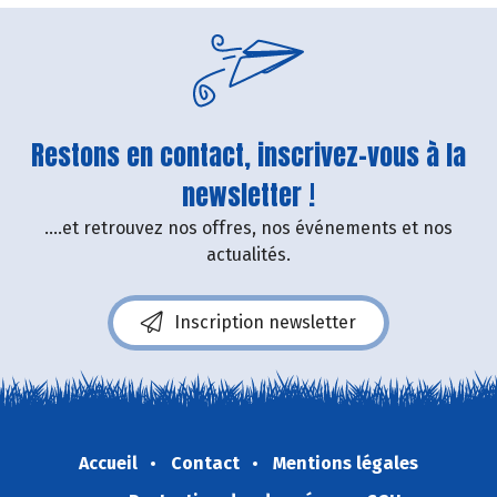
Restons en contact, inscrivez-vous à la
newsletter !
....et retrouvez nos offres, nos événements et nos
actualités.
Inscription newsletter
Accueil
Contact
Mentions légales