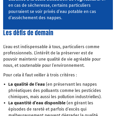
en cas de sécheresse, certains particuliers
pourraient se voir privés d’eau potable en cas
d’assèchement des nappes.
Les défis de demain
L’eau est indispensable à tous, particuliers comme
professionnels. L’intérêt de la préserver est de
pouvoir maintenir une qualité de vie agréable pour
nous, et soutenable pour l’environnement.
Pour cela il faut veiller à trois critères :
La qualité de l’eau
(en préservant les nappes
phréatiques des polluants comme les pesticides
chimiques, mais aussi les pollution industrielles).
La quantité d’eau disponible
(en gérant les
épisodes de rareté et parfois d’excès qui
malheureusement peuvent dégrader la qualité