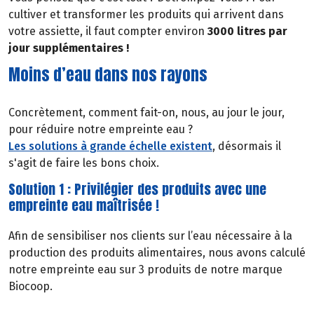
cultiver et transformer les produits qui arrivent dans
votre assiette, il faut compter environ
3000 litres par
jour supplémentaires !
Moins d’eau dans nos rayons
Concrètement, comment fait-on, nous, au jour le jour,
pour réduire notre empreinte eau ?
Les solutions à grande échelle existent
, désormais il
s'agit de faire les bons choix.
Solution 1 : Privilégier des produits avec une
empreinte eau maîtrisée !
Afin de sensibiliser nos clients sur l’eau nécessaire à la
production des produits alimentaires, nous avons calculé
notre empreinte eau sur 3 produits de notre marque
Biocoop.