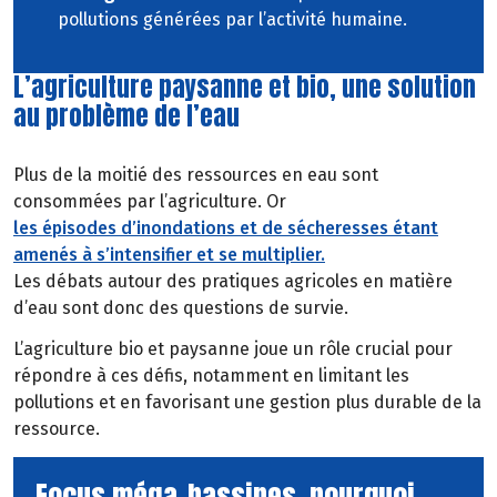
pollutions générées par l’activité humaine.
L’agriculture paysanne et bio, une solution
au problème de l’eau
Plus de la moitié des ressources en eau sont
consommées par l’agriculture. Or
les épisodes d’inondations et de sécheresses étant
amenés à s’intensifier et se multiplier.
Les débats autour des pratiques agricoles en matière
d’eau sont donc des questions de survie.
L’agriculture bio et paysanne joue un rôle crucial pour
répondre à ces défis, notamment en limitant les
pollutions et en favorisant une gestion plus durable de la
ressource.
Focus méga-bassines, pourquoi