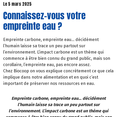
Le 5 mars 2025
Connaissez-vous votre
empreinte eau ?
Empreinte carbone, empreinte eau… décidément
l’humain laisse sa trace un peu partout sur
l’environnement. L’impact carbone est un thème qui
commence à être bien connu du grand public, mais son
corollaire, l’empreinte eau, pas encore assez.
Chez Biocoop on vous explique concrètement ce que cela
implique dans notre alimentation et en quoi c’est
important de préserver nos ressources en eau.
Empreinte carbone, empreinte eau… décidément
l’humain laisse sa trace un peu partout sur
l’environnement. L’impact carbone est un thème qui