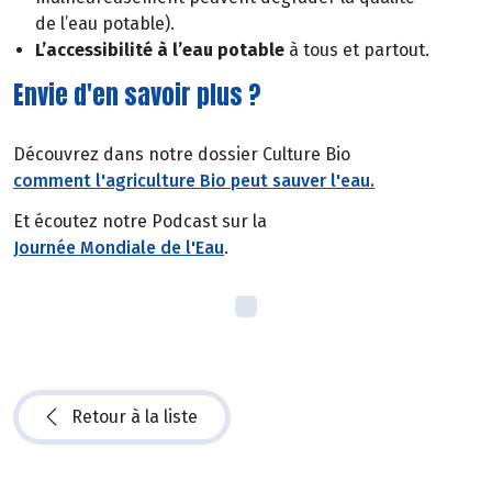
de l’eau potable).
L’accessibilité à l’eau potable
à tous et partout.
Envie d'en savoir plus ?
Découvrez dans notre dossier Culture Bio
comment l'agriculture Bio peut sauver l'eau.
Et écoutez notre Podcast sur la
Journée Mondiale de l'Eau
.
Retour à la liste