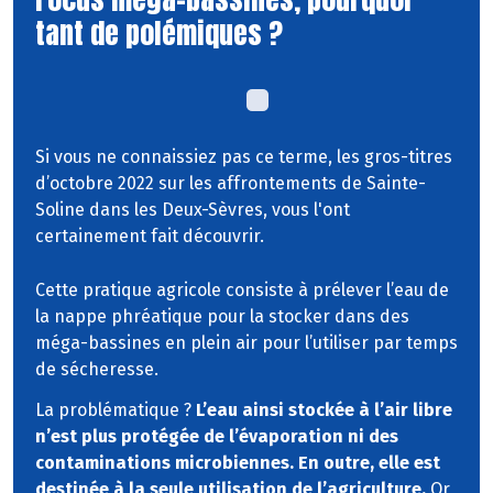
tant de polémiques ?
Si vous ne connaissiez pas ce terme, les gros-titres
d’octobre 2022 sur les affrontements de Sainte-
Soline dans les Deux-Sèvres, vous l'ont
certainement fait découvrir.
Cette pratique agricole consiste à prélever l’eau de
la nappe phréatique pour la stocker dans des
méga-bassines en plein air pour l’utiliser par temps
de sécheresse.
La problématique ?
L’eau ainsi stockée à l’air libre
n’est plus protégée de l’évaporation ni des
contaminations microbiennes. En outre, elle est
destinée à la seule utilisation de l’agriculture.
Or