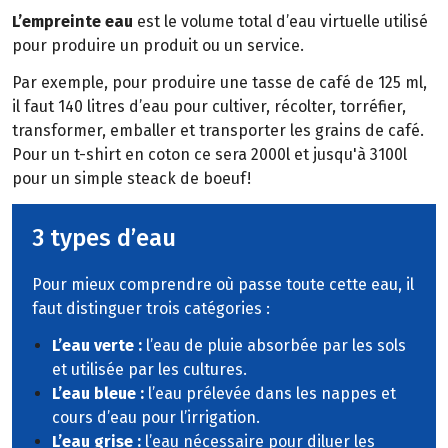
L’empreinte eau
est le volume total d’eau virtuelle utilisé
pour produire un produit ou un service.
Par exemple, pour produire une tasse de café de 125 ml,
il faut 140 litres d’eau pour cultiver, récolter, torréfier,
transformer, emballer et transporter les grains de café.
Pour un t-shirt en coton ce sera 2000l et jusqu'à 3100l
pour un simple steack de boeuf!
3 types d’eau
Pour mieux comprendre où passe toute cette eau, il
faut distinguer trois catégories :
L’eau verte :
l’eau de pluie absorbée par les sols
et utilisée par les cultures.
L’eau bleue :
l’eau prélevée dans les nappes et
cours d’eau pour l’irrigation.
L’eau grise :
l’eau nécessaire pour diluer les