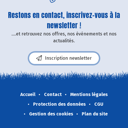
Restons en contact, inscrivez-vous à la
newsletter !
....et retrouvez nos offres, nos événements et nos
actualités.
Inscription newsletter
Accueil
Contact
Mentions légales
Protection des données
CGU
Gestion des cookies
Plan du site