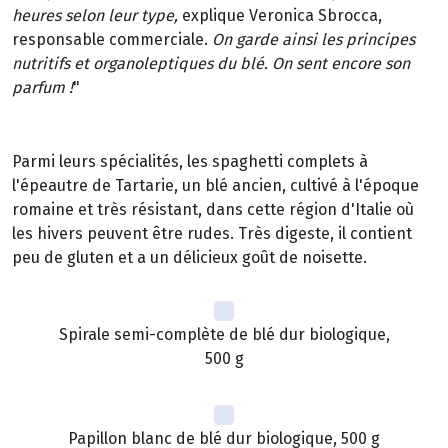
heures selon leur type,
explique Veronica Sbrocca,
responsable commerciale.
On garde ainsi les principes
nutritifs et organoleptiques du blé. On sent encore son
parfum !
"
Parmi leurs spécialités, les spaghetti complets à
l'épeautre de Tartarie, un blé ancien, cultivé à l'époque
romaine et très résistant, dans cette région d'Italie où
les hivers peuvent être rudes. Très digeste, il contient
peu de gluten et a un délicieux goût de noisette.
Spirale semi-complète de blé dur biologique,
500 g
Papillon blanc de blé dur biologique, 500 g