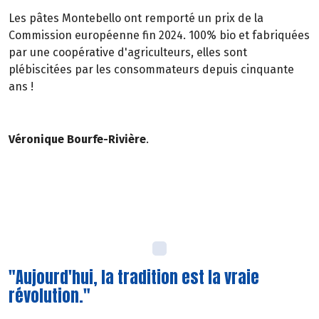
Les pâtes Montebello ont remporté un prix de la
Commission européenne fin 2024. 100% bio et fabriquées
par une coopérative d'agriculteurs, elles sont
plébiscitées par les consommateurs depuis cinquante
ans !
Véronique Bourfe-Rivière
.
"Aujourd'hui, la tradition est la vraie
révolution."