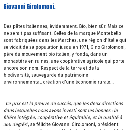
Giovanni Girolomoni.
Des pâtes italiennes, évidemment. Bio, bien sûr. Mais ce
ne serait pas suffisant. Celles de la marque Montebello
sont fabriquées dans les Marches, une région d'Italie qui
se vidait de sa population jusqu'en 1971, Gino Girolomoni,
père du mouvement bio italien, y fonda, dans un
monastère en ruines, une coopérative agricole qui porte
encore son nom. Respect de la terre et de la
biodiversité, sauvegarde du patrimoine
environnemental, création d'une économie rurale...
"
Ce prix est la preuve du succès, que les deux directions
dans lesquelles nous avons investi sont les bonnes : la
filière intégrée, coopérative et équitable, et la qualité à
360 degrés
", se félicite Giovanni Girolomoni, président