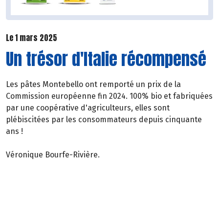
Le 1 mars 2025
Un trésor d'Italie récompensé
Les pâtes Montebello ont remporté un prix de la
Commission européenne fin 2024. 100% bio et fabriquées
par une coopérative d'agriculteurs, elles sont
plébiscitées par les consommateurs depuis cinquante
ans !
Véronique Bourfe-Rivière.