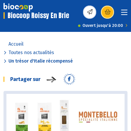
Biocoop Roissy En Brie
(s’ouvre dans une nou
Ouvert jusqu'à 20:00
Accueil
Toutes nos actualités
Un trésor d'Italie récompensé
Partager sur