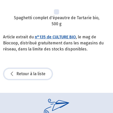
Spaghetti complet d'épeautre de Tartarie bio,
500 g
Article extrait du
n°135 de CULTURE BIO
, le mag de
Biocoop, distribué gratuitement dans les magasins du
réseau, dans la limite des stocks disponibles.
Retour à la liste