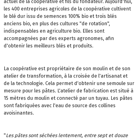
actuel de la coopérative et fils du fondateur. Aujourd'hui,
les 400 entreprises agricoles de la coopérative cultivent
le blé dur issu de semences 100% bio et trois blés
anciens bio, en plus des cultures "de rotation",
indispensables en agriculture bio. Elles sont
accompagnées par des experts agronomes, afin
d'obtenir les meilleurs blés et produits.
La coopérative est propriétaire de son moulin et de son
atelier de transformation, à la croisée de l'artisanat et
de la technologie. Cela permet d'obtenir une semoule sur
mesure pour les pâtes. L'atelier de fabrication est situé à
15 mètres du moulin et connecté par un tuyau. Les pâtes
sont fabriquées avec l'eau de source des collines
avoisinantes.
"
Les pâtes sont séchées lentement, entre sept et douze