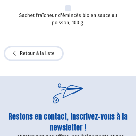
Sachet fraîcheur d'émincés bio en sauce au
poisson, 100 g.
Retour à la liste
Restons en contact, inscrivez-vous à la
newsletter !