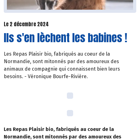
Le 2 décembre 2024
Ils s'en lèchent les babines !
Les Repas Plaisir bio, fabriqués au coeur de la
Normandie, sont mitonnés par des amoureux des
animaux de compagnie qui connaissent bien leurs
besoins. - Véronique Bourfe-Rivière.
Les Repas Plaisir bio, fabriqués au coeur de la
Normandie, sont mitonnés par des amoureux des