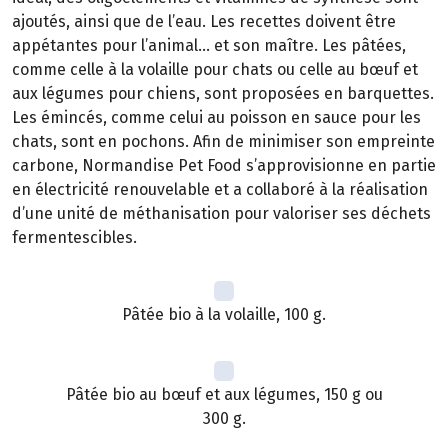
ajoutés, ainsi que de l’eau. Les recettes doivent être
appétantes pour l’animal… et son maître. Les pâtées,
comme celle à la volaille pour chats ou celle au bœuf et
aux légumes pour chiens, sont proposées en barquettes.
Les émincés, comme celui au poisson en sauce pour les
chats, sont en pochons. Afin de minimiser son empreinte
carbone, Normandise Pet Food s’approvisionne en partie
en électricité renouvelable et a collaboré à la réalisation
d’une unité de méthanisation pour valoriser ses déchets
fermentescibles.
Pâtée bio à la volaille, 100 g.
Pâtée bio au bœuf et aux légumes, 150 g ou
300 g.