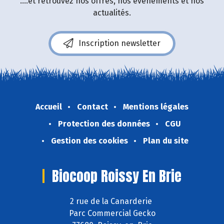
....et retrouvez nos offres, nos événements et nos
actualités.
Inscription newsletter
Accueil
Contact
Mentions légales
Protection des données
CGU
Gestion des cookies
Plan du site
Biocoop Roissy En Brie
2 rue de la Canarderie
Parc Commercial Gecko