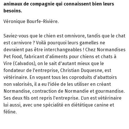
animaux de compagnie qui connaissent bien leurs
besoins.
Véronique Bourfe-Rivière.
Saviez-vous que le chien est omnivore, tandis que le chat
est carnivore ? Voilà pourquoi leurs gamelles ne
devraient pas être interchangeables ! Chez Normandises
Pet Food, fabricant d'aliments pour chiens et chats à
Vire (Calvados), on le sait d'autant mieux que le
fondateur de l'entreprise, Christian Duquesne, est
vétérinaire. En voyant tous les coproduits d'abattoirs
non valorisés, il a eu l'idée de les utiliser en créant
Normandise, contraction de Normandie et gourmandise.
Ses deux fils ont repris l'entreprise. L'un est vétérinaire
lui aussi, avec une spécialité en diététique canine et
féline.