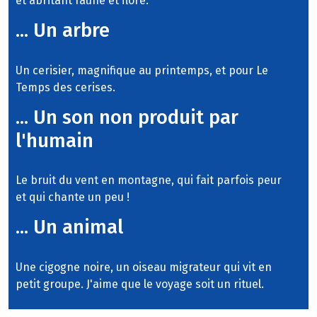
et abritant faune et flore.
... Un arbre
Un cerisier, magnifique au printemps, et pour Le
Temps des cerises.
... Un son non produit par
l'humain
Le bruit du vent en montagne, qui fait parfois peur
et qui chante un peu !
... Un animal
Une cigogne noire, un oiseau migrateur qui vit en
petit groupe. J'aime que le voyage soit un rituel.