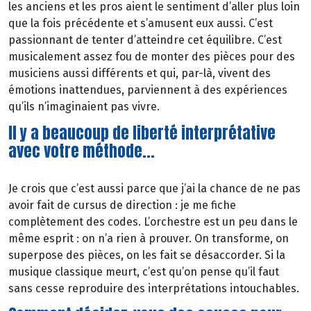
les anciens et les pros aient le sentiment d’aller plus loin
que la fois précédente et s’amusent eux aussi. C’est
passionnant de tenter d’atteindre cet équilibre. C’est
musicalement assez fou de monter des pièces pour des
musiciens aussi différents et qui, par-là, vivent des
émotions inattendues, parviennent à des expériences
qu’ils n’imaginaient pas vivre.
Il y a beaucoup de liberté interprétative
avec votre méthode...
Je crois que c’est aussi parce que j’ai la chance de ne pas
avoir fait de cursus de direction : je me fiche
complètement des codes. L’orchestre est un peu dans le
même esprit : on n’a rien à prouver. On transforme, on
superpose des pièces, on les fait se désaccorder. Si la
musique classique meurt, c’est qu’on pense qu’il faut
sans cesse reproduire des interprétations intouchables.