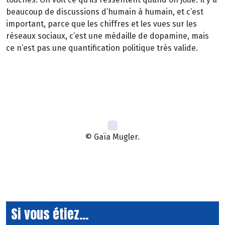
beaucoup de discussions d’humain à humain, et c’est
important, parce que les chiffres et les vues sur les
réseaux sociaux, c’est une médaille de dopamine, mais
ce n’est pas une quantification politique très valide.
© Gaïa Mugler.
Si vous étiez...