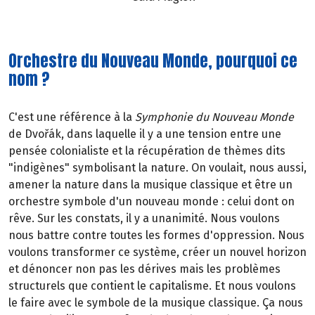
Orchestre du Nouveau Monde, pourquoi ce
nom ?
C'est une référence à la
Symphonie du Nouveau Monde
de Dvořák, dans laquelle il y a une tension entre une
pensée colonialiste et la récupération de thèmes dits
"indigènes" symbolisant la nature. On voulait, nous aussi,
amener la nature dans la musique classique et être un
orchestre symbole d'un nouveau monde : celui dont on
rêve. Sur les constats, il y a unanimité. Nous voulons
nous battre contre toutes les formes d'oppression. Nous
voulons transformer ce système, créer un nouvel horizon
et dénoncer non pas les dérives mais les problèmes
structurels que contient le capitalisme. Et nous voulons
le faire avec le symbole de la musique classique. Ça nous