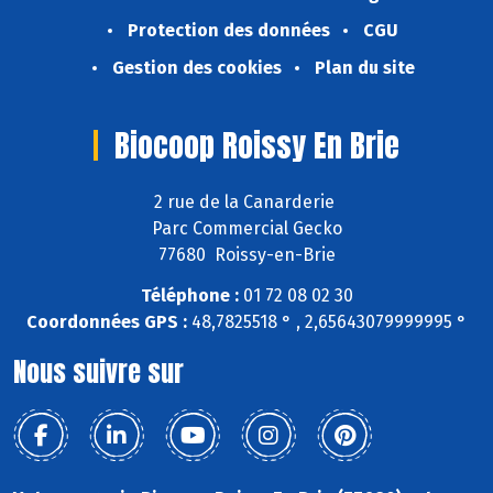
Protection des données
CGU
Gestion des cookies
Plan du site
Biocoop Roissy En Brie
2 rue de la Canarderie
Parc Commercial Gecko
77680 Roissy-en-Brie
Téléphone :
01 72 08 02 30
Coordonnées GPS :
48,7825518 ° , 2,65643079999995 °
Nous suivre sur