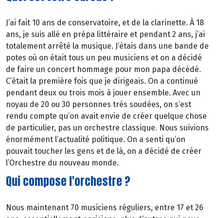
J’ai fait 10 ans de conservatoire, et de la clarinette. À 18
ans, je suis allé en prépa littéraire et pendant 2 ans, j’ai
totalement arrêté la musique. J’étais dans une bande de
potes où on était tous un peu musiciens et on a décidé
de faire un concert hommage pour mon papa décédé.
C’était la première fois que je dirigeais. On a continué
pendant deux ou trois mois à jouer ensemble. Avec un
noyau de 20 ou 30 personnes très soudées, on s’est
rendu compte qu’on avait envie de créer quelque chose
de particulier, pas un orchestre classique. Nous suivions
énormément l’actualité politique. On a senti qu’on
pouvait toucher les gens et de là, on a décidé de créer
l’Orchestre du nouveau monde.
Qui compose l'orchestre ?
Nous maintenant 70 musiciens réguliers, entre 17 et 26