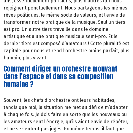
ans, essentiellement parisiens, plus d’autres qui nous
rejoignent ponctuellement. Nous partageons les mêmes
rêves politiques, le même socle de valeurs, et l’envie de
transformer notre pratique de la musique. Seul un tiers
est pro. Un autre tiers travaille dans le domaine
artistique et a une pratique musicale semi-pro. Et le
dernier tiers est composé d’amateurs ! Cette pluralité est
capitale pour nous et rend l’orchestre moins parfait, plus
humain, plus vivant.
Comment diriger un orchestre mouvant
dans l'espace et dans sa composition
humaine ?
Souvent, les chefs d’orchestre ont leurs habitudes,
tandis que moi, la situation me met au défi de m’adapter
à chaque fois. Je dois faire en sorte que les nouveaux ou
les amateurs sent l’énergie, qu’ils aient envie de répéter,
et ne se sentent pas jugés. En même temps, il faut que