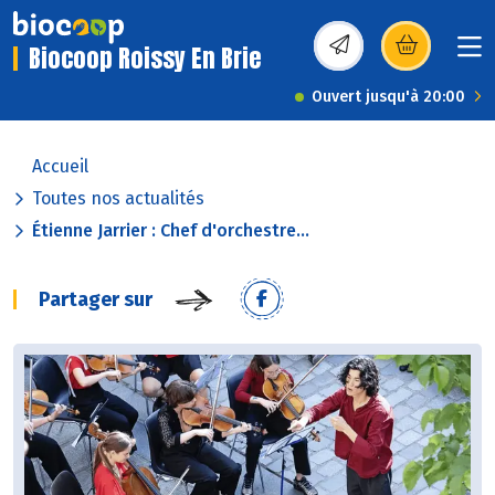
Biocoop Roissy En Brie
(s’ouvre dans une nou
Ouvert jusqu'à 20:00
Accueil
Toutes nos actualités
Étienne Jarrier : Chef d'orchestre...
Partager sur