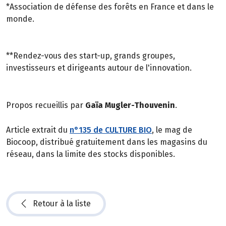
*Association de défense des forêts en France et dans le
monde.
**Rendez-vous des start-up, grands groupes,
investisseurs et dirigeants autour de l'innovation.
Propos recueillis par
Gaïa Mugler-Thouvenin
.
Article extrait du
n°135 de CULTURE BIO
, le mag de
Biocoop, distribué gratuitement dans les magasins du
réseau, dans la limite des stocks disponibles.
Retour à la liste