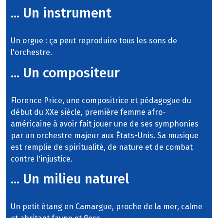
... Un instrument
Un orgue : ça peut reproduire tous les sons de
l'orchestre.
... Un compositeur
Florence Price, une compositrice et pédagogue du
début du XXe siècle, première femme afro-
américaine à avoir fait jouer une de ses symphonies
par un orchestre majeur aux États-Unis. Sa musique
est remplie de spiritualité, de nature et de combat
contre l'injustice.
... Un milieu naturel
Un petit étang en Camargue, proche de la mer, calme