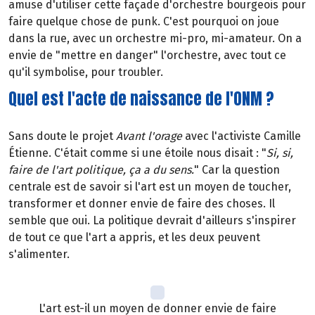
amuse d'utiliser cette façade d'orchestre bourgeois pour
faire quelque chose de punk. C'est pourquoi on joue
dans la rue, avec un orchestre mi-pro, mi-amateur. On a
envie de "mettre en danger" l'orchestre, avec tout ce
qu'il symbolise, pour troubler.
Quel est l'acte de naissance de l'ONM ?
Sans doute le projet
Avant l'orage
avec l'activiste Camille
Étienne. C'était comme si une étoile nous disait : "
Si, si,
faire de l'art politique, ça a du sens.
" Car la question
centrale est de savoir si l'art est un moyen de toucher,
transformer et donner envie de faire des choses. Il
semble que oui. La politique devrait d'ailleurs s'inspirer
de tout ce que l'art a appris, et les deux peuvent
s'alimenter.
L'art est-il un moyen de donner envie de faire