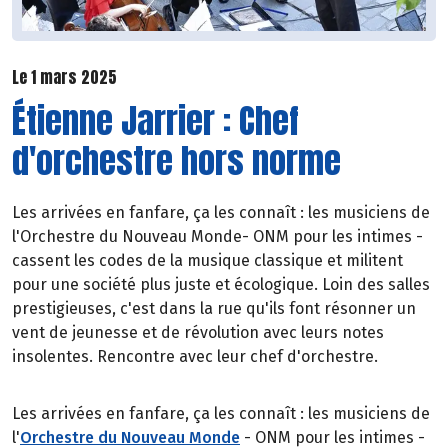
Le 1 mars 2025
Étienne Jarrier : Chef
d'orchestre hors norme
Les arrivées en fanfare, ça les connaît : les musiciens de
l'Orchestre du Nouveau Monde- ONM pour les intimes -
cassent les codes de la musique classique et militent
pour une société plus juste et écologique. Loin des salles
prestigieuses, c'est dans la rue qu'ils font résonner un
vent de jeunesse et de révolution avec leurs notes
insolentes. Rencontre avec leur chef d'orchestre.
Les arrivées en fanfare, ça les connaît : les musiciens de
l'
Orchestre du Nouveau Monde
- ONM pour les intimes -