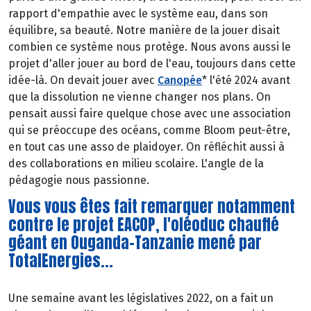
rapport d'empathie avec le système eau, dans son
équilibre, sa beauté. Notre manière de la jouer disait
combien ce système nous protège. Nous avons aussi le
projet d'aller jouer au bord de l'eau, toujours dans cette
idée-là. On devait jouer avec
Canopée
* l'été 2024 avant
que la dissolution ne vienne changer nos plans. On
pensait aussi faire quelque chose avec une association
qui se préoccupe des océans, comme Bloom peut-être,
en tout cas une asso de plaidoyer. On réfléchit aussi à
des collaborations en milieu scolaire. L'angle de la
pédagogie nous passionne.
Vous vous êtes fait remarquer notamment
contre le projet EACOP, l'oléoduc chauffé
géant en Ouganda-Tanzanie mené par
TotalEnergies...
Une semaine avant les législatives 2022, on a fait un