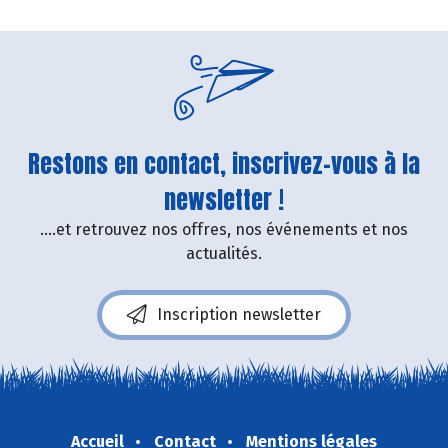
Restons en contact, inscrivez-vous à la
newsletter !
....et retrouvez nos offres, nos événements et nos
actualités.
Inscription newsletter
Accueil
Contact
Mentions légales