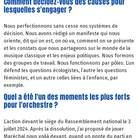
Comment décidez-vous des causes pour
lesquelles s'engager ?
Nous perfectionnons sans cesse nos systèmes de
décision. Nous avons rédigé un manifeste qui nous
oriente, dit qui on est, on où va, comment on se présente
et les constats que nous partageons sur le monde de la
musique classique et les enjeux politiques. Nous formons
des groupes de travail. Nous fonctionnons par pôles. L’un
défend les questions écologistes, l’autre les questions
féministes, et un autre celles liées à l’enfance, par
exemple.
Quel a été l'un des moments les plus forts
pour l'orchestre ?
L’action devant le siège du Rassemblement national le 3
juillet 2024. Après la dissolution, j’ai proposé de jouer
Maréchal nous voilà devant, quand un ponte du parti en