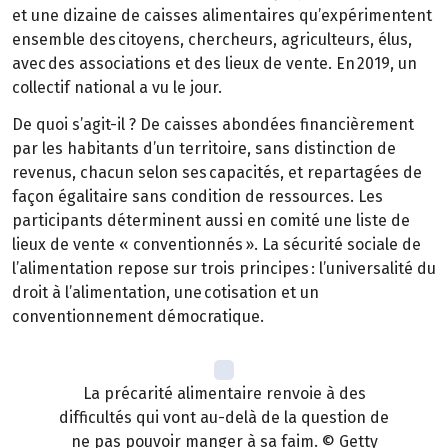
et une dizaine de caisses alimentaires qu’expérimentent
ensemble des citoyens, chercheurs, agriculteurs, élus,
avec des associations et des lieux de vente. En 2019, un
collectif national a vu le jour.
De quoi s’agit-il ? De caisses abondées financièrement
par les habitants d’un territoire, sans distinction de
revenus, chacun selon ses capacités, et repartagées de
façon égalitaire sans condition de ressources. Les
participants déterminent aussi en comité une liste de
lieux de vente « conventionnés ». La sécurité sociale de
l’alimentation repose sur trois principes : l’universalité du
droit à l’alimentation, une cotisation et un
conventionnement démocratique.
La précarité alimentaire renvoie à des
difficultés qui vont au-delà de la question de
ne pas pouvoir manger à sa faim. © Getty