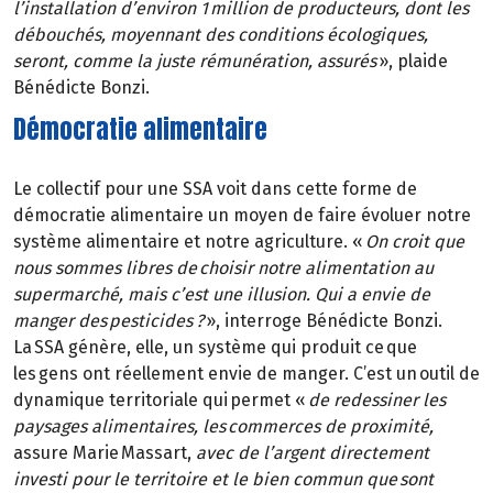
l’installation d’environ 1 million de producteurs, dont les
débouchés, moyennant des conditions écologiques,
seront, comme la juste rémunération, assurés
», plaide
Bénédicte Bonzi.
Démocratie alimentaire
Le collectif pour une SSA voit dans cette forme de
démocratie alimentaire un moyen de faire évoluer notre
système alimentaire et notre agriculture. «
On croit que
nous sommes libres de choisir notre alimentation au
supermarché, mais c’est une illusion. Qui a envie de
manger des pesticides ?
», interroge Bénédicte Bonzi.
La SSA génère, elle, un système qui produit ce que
les gens ont réellement envie de manger. C’est un outil de
dynamique territoriale qui permet «
de redessiner les
paysages alimentaires, les commerces de proximité,
assure Marie Massart,
avec de l’argent directement
investi pour le territoire et le bien commun que sont