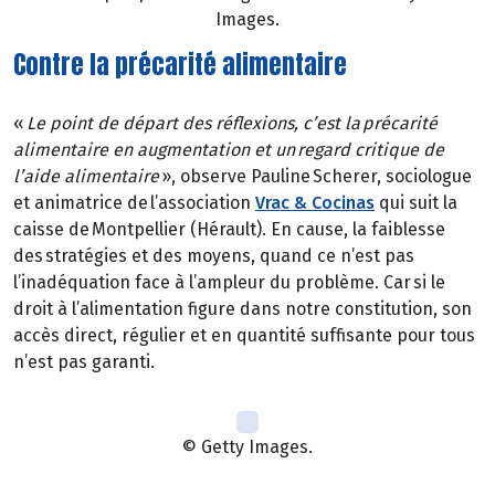
Images.
Contre la précarité alimentaire
«
Le point de départ des réflexions, c’est la précarité
alimentaire en augmentation et un regard critique de
l’aide alimentaire
», observe Pauline Scherer, sociologue
et animatrice de l’association
Vrac & Cocinas
qui suit la
caisse de Montpellier (Hérault). En cause, la faiblesse
des stratégies et des moyens, quand ce n’est pas
l’inadéquation face à l’ampleur du problème. Car si le
droit à l’alimentation figure dans notre constitution, son
accès direct, régulier et en quantité suffisante pour tous
n’est pas garanti.
© Getty Images.