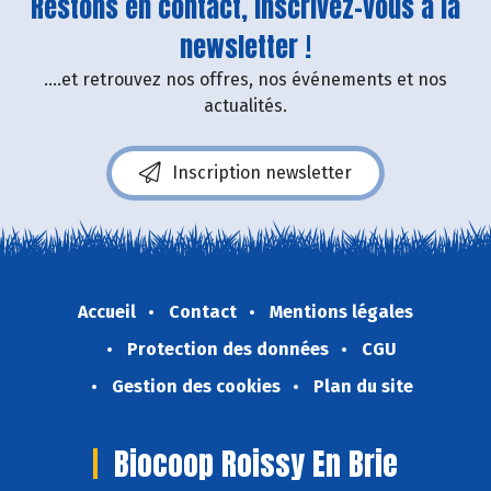
Restons en contact, inscrivez-vous à la
newsletter !
....et retrouvez nos offres, nos événements et nos
actualités.
Inscription newsletter
Accueil
Contact
Mentions légales
Protection des données
CGU
Gestion des cookies
Plan du site
Biocoop Roissy En Brie