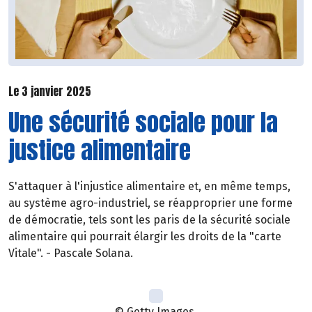
Le 3 janvier 2025
Une sécurité sociale pour la
justice alimentaire
S'attaquer à l'injustice alimentaire et, en même temps,
au système agro-industriel, se réapproprier une forme
de démocratie, tels sont les paris de la sécurité sociale
alimentaire qui pourrait élargir les droits de la "carte
Vitale". - Pascale Solana.
© Getty Images.