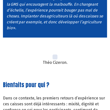
la GMS qui encouragent la malbouffe. En changeant
d’échelle, l’expérience pourrait bouger pas mal de
choses. Implanter des agriculteurs là où des caisses se
créent par exemple, et donc développer l’agriculture
bio
».
Théo Cizeron.
Bienfaits pour qui ?
Dans ce contexte, les premiers retours d’expérience sur
ces caisses sont déjà intéressants : mixité, dignité et
confiance en soi pour les participants, sentiment de