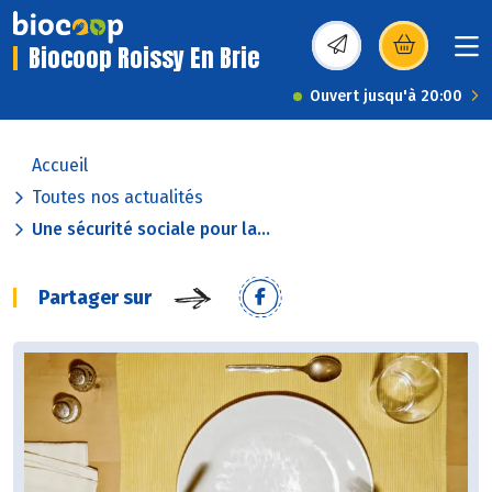
Biocoop Roissy En Brie
(s’ouvre dans une nou
Ouvert jusqu'à 20:00
Accueil
Toutes nos actualités
Une sécurité sociale pour la...
Partager sur