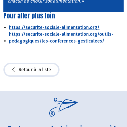
chacun de choisir son alimentation.
»
Pour aller plus loin
https://securite-sociale-alimentation.org/
https://securite-sociale-alimentation.org/outils-
pedagogiques/les-conferences-gesticulees/
Retour à la liste