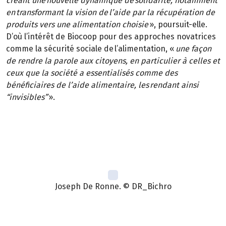
créant une nouvelle dynamique de solidarité, notamment
en transformant la vision de l’aide par la récupération de
produits vers une alimentation choisie
», poursuit-elle.
D’où l’intérêt de Biocoop pour des approches novatrices
comme la sécurité sociale de l’alimentation, «
une façon
de rendre la parole aux citoyens, en particulier à celles et
ceux que la société a essentialisés comme des
bénéficiaires de l’aide alimentaire, les rendant ainsi
“invisibles”
».
Joseph De Ronne. © DR_Bichro