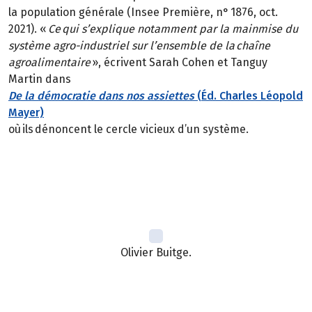
la population générale (Insee Première, n° 1876, oct.
2021). «
Ce qui s’explique notamment par la mainmise du
système agro-industriel sur l’ensemble de la chaîne
agroalimentaire
», écrivent Sarah Cohen et Tanguy
Martin dans
De la démocratie dans nos assiettes
(Éd. Charles Léopold
Mayer)
où ils dénoncent le cercle vicieux d’un système.
Olivier Buitge.